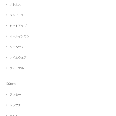
ボトムス
ワンピース
セットアップ
オールインワン
ルームウェア
スイムウェア
フォーマル
100cm
アウター
トップス
ボトムス