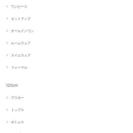
ワンピース
セットアップ
オールインワン
ルームウェア
スイムウェア
フォーマル
120cm
アウター
トップス
ボトムス