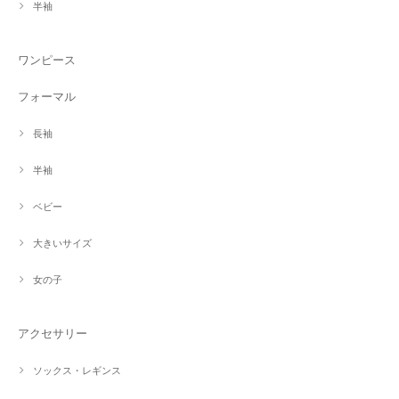
半袖
ワンピース
フォーマル
長袖
半袖
ベビー
大きいサイズ
女の子
アクセサリー
ソックス・レギンス