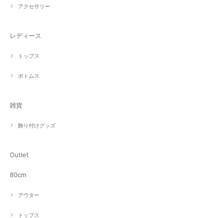
アクセサリー
レディース
トップス
ボトムス
雑貨
飾り付けグッズ
Outlet
80cm
アウター
トップス