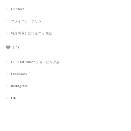
Contact
プライバシーポリシー
特定商取引法に基づく表記
Link
OLPEMI Yahooショッピング店
Facebook
Instagram
LINE