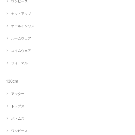
ワンピース
セットアップ
オールインワン
ルームウェア
スイムウェア
フォーマル
130cm
アウター
トップス
ボトムス
ワンピース