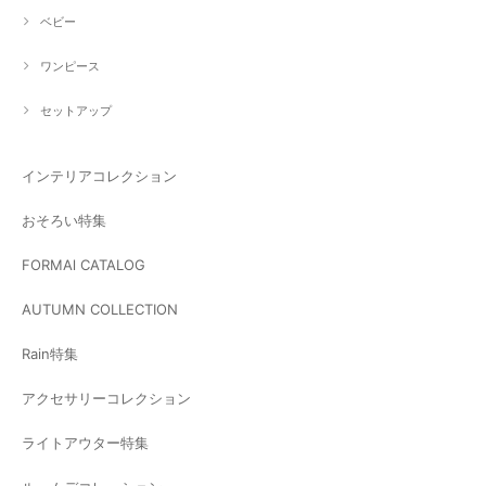
ベビー
ワンピース
セットアップ
インテリアコレクション
おそろい特集
FORMAl CATALOG
AUTUMN COLLECTION
Rain特集
アクセサリーコレクション
ライトアウター特集