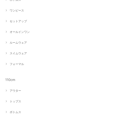
ワンピース
セットアップ
オールインワン
ルームウェア
スイムウェア
フォーマル
110cm
アウター
トップス
ボトムス