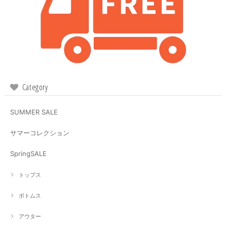
Category
SUMMER SALE
サマーコレクション
SpringSALE
トップス
ボトムス
アウター