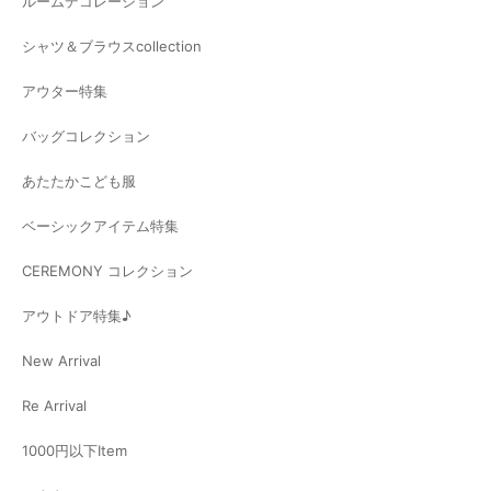
ルームデコレーション
シャツ＆ブラウスcollection
アウター特集
バッグコレクション
あたたかこども服
ベーシックアイテム特集
CEREMONY コレクション
アウトドア特集♪
New Arrival
Re Arrival
1000円以下Item