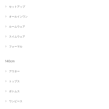
セットアップ
オールインワン
ルームウェア
スイムウェア
フォーマル
140cm
アウター
トップス
ボトムス
ワンピース