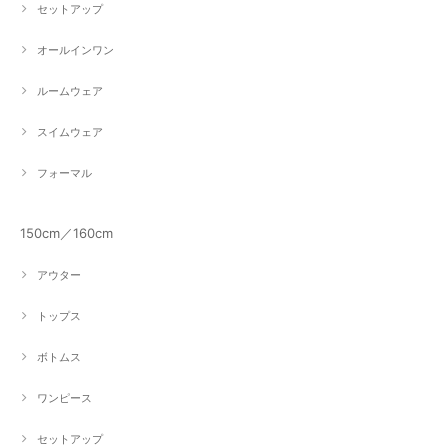
セットアップ
オールインワン
ルームウェア
スイムウェア
フォーマル
150cm／160cm
アウター
トップス
ボトムス
ワンピース
セットアップ