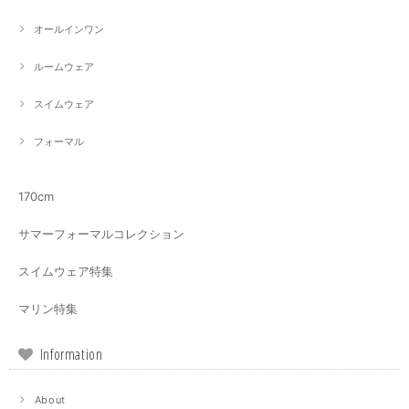
オールインワン
ルームウェア
スイムウェア
フォーマル
170cm
サマーフォーマルコレクション
スイムウェア特集
マリン特集
Information
About