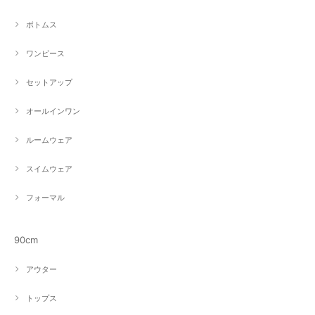
ボトムス
ワンピース
セットアップ
オールインワン
ルームウェア
スイムウェア
フォーマル
90cm
アウター
トップス