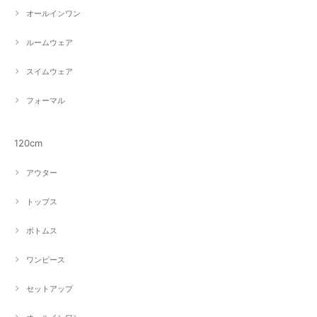
オールインワン
ルームウェア
スイムウェア
フォーマル
120cm
アウター
トップス
ボトムス
ワンピース
セットアップ