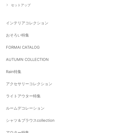
セットアップ
インテリアコレクション
おそろい特集
FORMAl CATALOG
AUTUMN COLLECTION
Rain特集
アクセサリーコレクション
ライトアウター特集
ルームデコレーション
シャツ＆ブラウスcollection
アウター特集