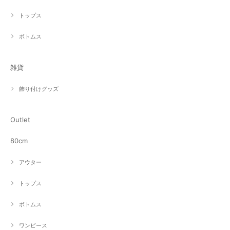
トップス
ボトムス
雑貨
飾り付けグッズ
Outlet
80cm
アウター
トップス
ボトムス
ワンピース