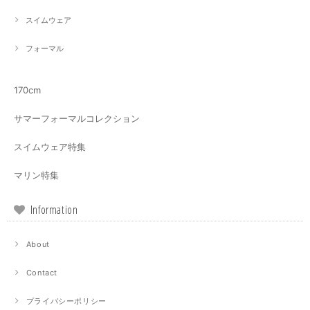
スイムウェア
フォーマル
170cm
サマーフォーマルコレクション
スイムウェア特集
マリン特集
Information
About
Contact
プライバシーポリシー