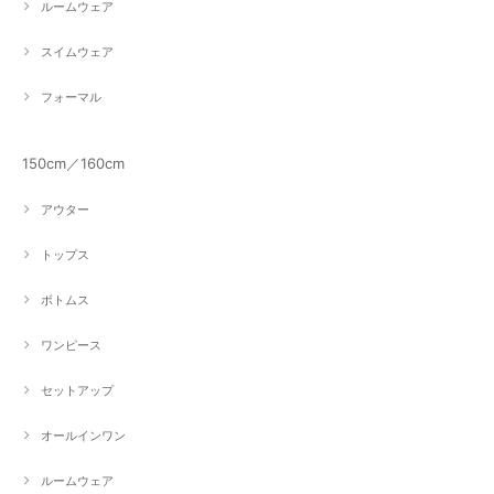
ルームウェア
スイムウェア
フォーマル
150cm／160cm
アウター
トップス
ボトムス
ワンピース
セットアップ
オールインワン
ルームウェア