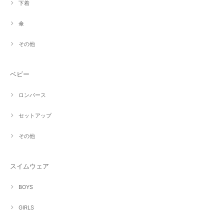
下着
傘
その他
ベビー
ロンパース
セットアップ
その他
スイムウェア
BOYS
GIRLS