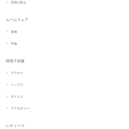
日焼け防止
ルームウェア
長袖
半袖
韓国子供服
アウター
トップス
ボトムス
アクセサリー
レディース