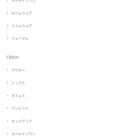
オールインワン
ルームウェア
スイムウェア
フォーマル
130cm
アウター
トップス
ボトムス
ワンピース
セットアップ
オールインワン