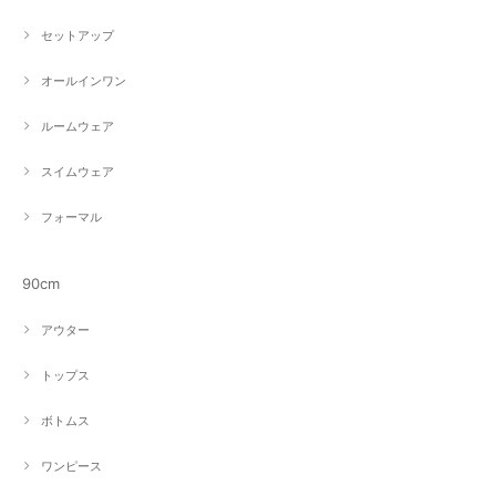
セットアップ
オールインワン
ルームウェア
スイムウェア
フォーマル
90cm
アウター
トップス
ボトムス
ワンピース