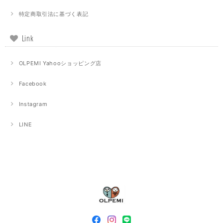
特定商取引法に基づく表記
Link
OLPEMI Yahooショッピング店
Facebook
Instagram
LINE