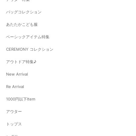
バッグコレクション
あたたかこども服
ベーシックアイテム特集
CEREMONY コレクション
アウトドア特集♪
New Arrival
Re Arrival
1000円以下Item
アウター
トップス