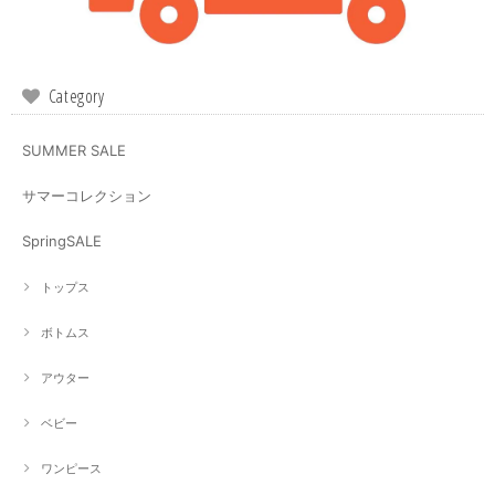
Category
SUMMER SALE
サマーコレクション
SpringSALE
トップス
ボトムス
アウター
ベビー
ワンピース