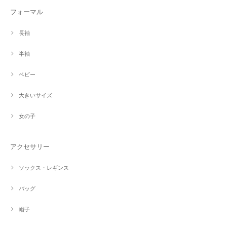
フォーマル
長袖
半袖
ベビー
大きいサイズ
女の子
アクセサリー
ソックス・レギンス
バッグ
帽子