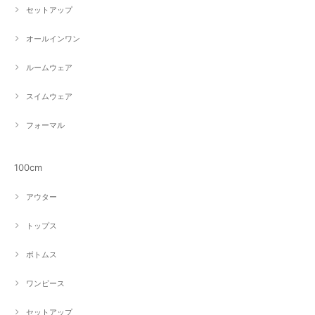
セットアップ
オールインワン
ルームウェア
スイムウェア
フォーマル
100cm
アウター
トップス
ボトムス
ワンピース
セットアップ