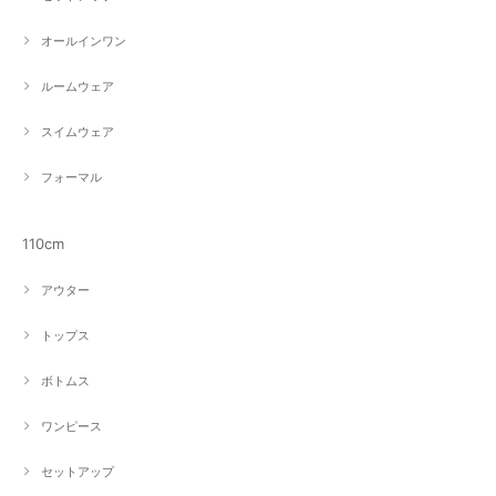
オールインワン
ルームウェア
スイムウェア
フォーマル
110cm
アウター
トップス
ボトムス
ワンピース
セットアップ