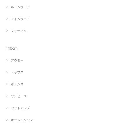
ルームウェア
スイムウェア
フォーマル
140cm
アウター
トップス
ボトムス
ワンピース
セットアップ
オールインワン