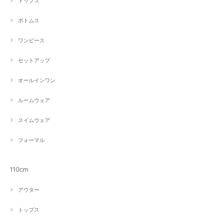
トップス
ボトムス
ワンピース
セットアップ
オールインワン
ルームウェア
スイムウェア
フォーマル
110cm
アウター
トップス