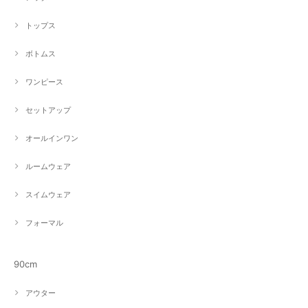
トップス
ボトムス
ワンピース
セットアップ
オールインワン
ルームウェア
スイムウェア
フォーマル
90cm
アウター