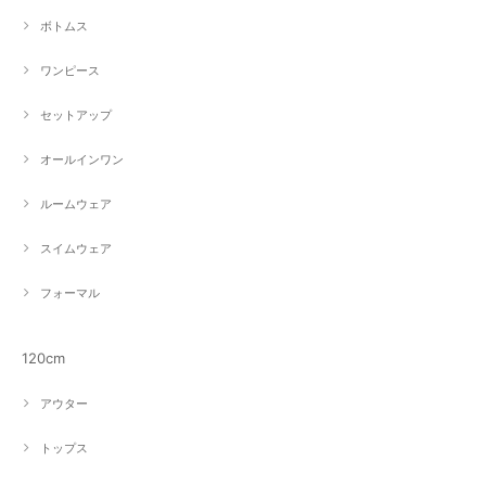
ボトムス
ワンピース
セットアップ
オールインワン
ルームウェア
スイムウェア
フォーマル
120cm
アウター
トップス