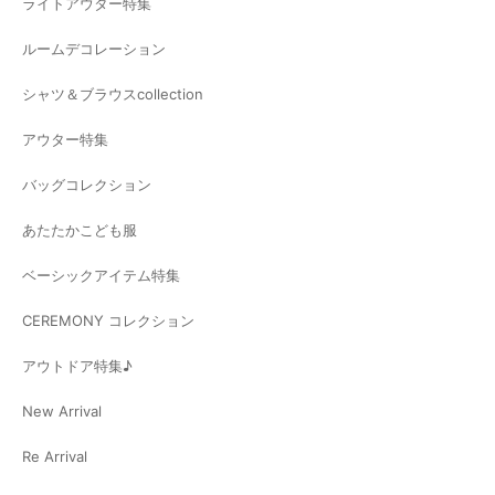
ライトアウター特集
ルームデコレーション
シャツ＆ブラウスcollection
アウター特集
バッグコレクション
あたたかこども服
ベーシックアイテム特集
CEREMONY コレクション
アウトドア特集♪
New Arrival
Re Arrival