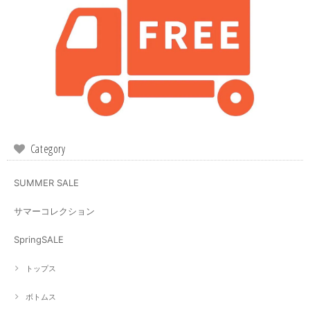
Category
SUMMER SALE
サマーコレクション
SpringSALE
トップス
ボトムス