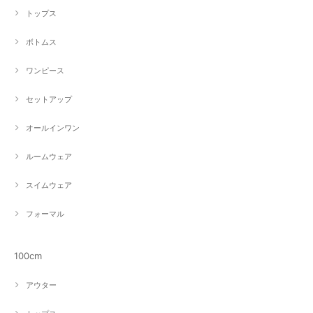
トップス
ボトムス
ワンピース
セットアップ
オールインワン
ルームウェア
スイムウェア
フォーマル
100cm
アウター