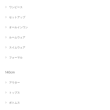
ワンピース
セットアップ
オールインワン
ルームウェア
スイムウェア
フォーマル
140cm
アウター
トップス
ボトムス