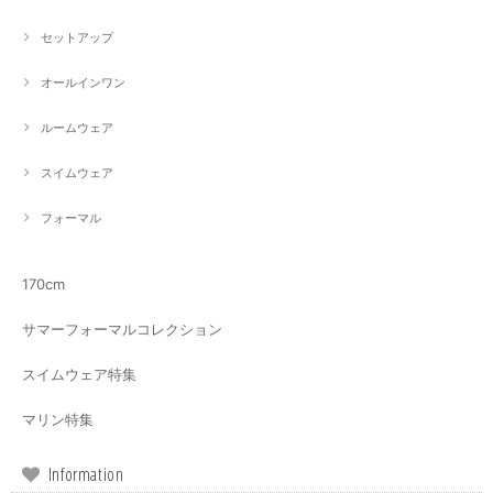
セットアップ
オールインワン
ルームウェア
スイムウェア
フォーマル
170cm
サマーフォーマルコレクション
スイムウェア特集
マリン特集
Information