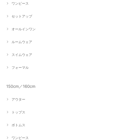
ワンピース
セットアップ
オールインワン
ルームウェア
スイムウェア
フォーマル
150cm／160cm
アウター
トップス
ボトムス
ワンピース