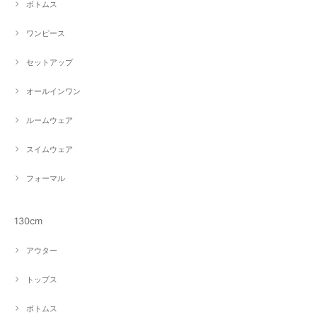
ボトムス
ワンピース
セットアップ
オールインワン
ルームウェア
スイムウェア
フォーマル
130cm
アウター
トップス
ボトムス