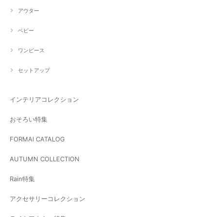
アウター
ベビー
ワンピース
セットアップ
インテリアコレクション
おそろい特集
FORMAl CATALOG
AUTUMN COLLECTION
Rain特集
アクセサリーコレクション