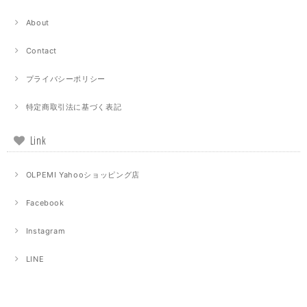
About
Contact
プライバシーポリシー
特定商取引法に基づく表記
Link
OLPEMI Yahooショッピング店
Facebook
Instagram
LINE