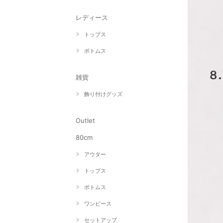
レディース
トップス
ボトムス
雑貨
飾り付けグッズ
Outlet
80cm
アウター
トップス
ボトムス
ワンピース
セットアップ