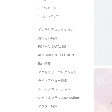
ワンピース
セットアップ
インテリアコレクション
おそろい特集
FORMAl CATALOG
AUTUMN COLLECTION
Rain特集
アクセサリーコレクション
ライトアウター特集
ルームデコレーション
シャツ＆ブラウスcollection
アウター特集