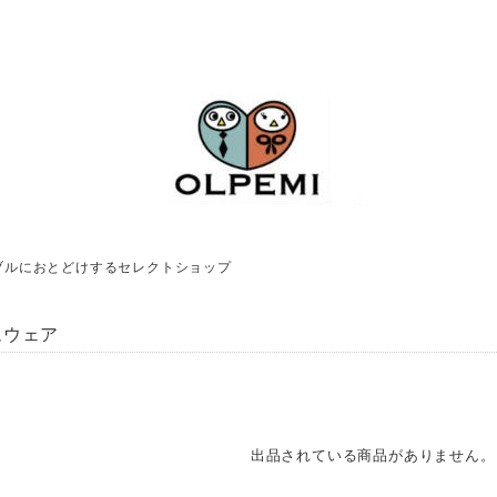
ブルにおとどけするセレクトショップ
ムウェア
出品されている商品がありません。