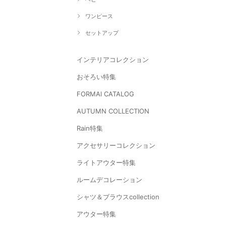
ワンピース
セットアップ
インテリアコレクション
おそろい特集
FORMAl CATALOG
AUTUMN COLLECTION
Rain特集
アクセサリーコレクション
ライトアウター特集
ルームデコレーション
シャツ＆ブラウスcollection
アウター特集