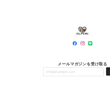
メールマガジンを受け取る