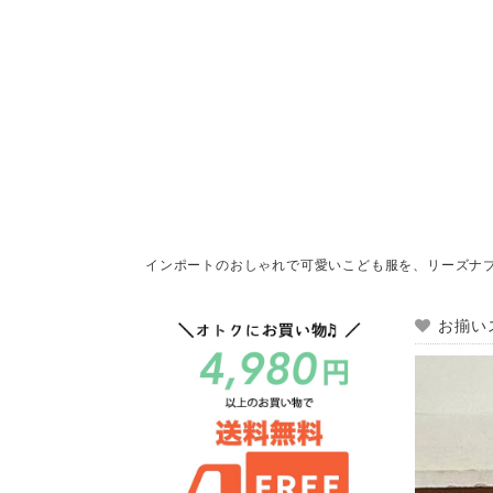
インポートのおしゃれで可愛いこども服を、リーズナ
お揃い