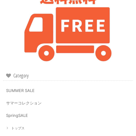
Category
SUMMER SALE
サマーコレクション
SpringSALE
トップス