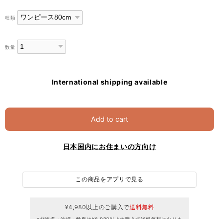
種類
数量
International shipping available
Add to cart
日本国内にお住まいの方向け
この商品をアプリで見る
¥4,980以上のご購入で
送料無料