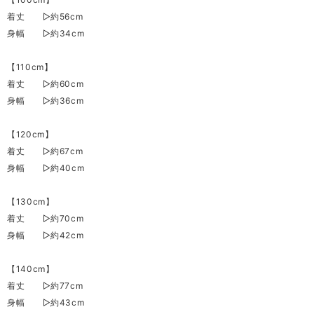
着丈 ▷約56cm
身幅 ▷約34cm
【110cm】
着丈 ▷約60cm
身幅 ▷約36cm
【120cm】
着丈 ▷約67cm
身幅 ▷約40cm
【130cm】
着丈 ▷約70cm
身幅 ▷約42cm
【140cm】
着丈 ▷約77cm
身幅 ▷約43cm