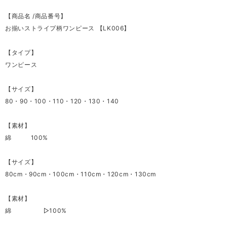
【商品名 /商品番号】
お揃いストライプ柄ワンピース 【LK006】
【タイプ】
ワンピース
【サイズ】
80・90・100・110・120・130・140
【素材】
綿 100%
【サイズ】
80cm・90cm・100cm・110cm・120cm・130cm
【素材】
綿 ▷100%