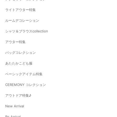
ライトアウター特集
ルームデコレーション
シャツ＆ブラウスcollection
アウター特集
バッグコレクション
あたたかこども服
ベーシックアイテム特集
CEREMONY コレクション
アウトドア特集♪
New Arrival
Re Arrival