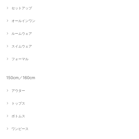
セットアップ
オールインワン
ルームウェア
スイムウェア
フォーマル
150cm／160cm
アウター
トップス
ボトムス
ワンピース