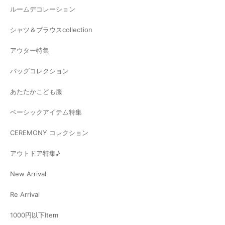
ルームデコレーション
シャツ＆ブラウスcollection
アウター特集
バッグコレクション
あたたかこども服
ベーシックアイテム特集
CEREMONY コレクション
アウトドア特集♪
New Arrival
Re Arrival
1000円以下Item