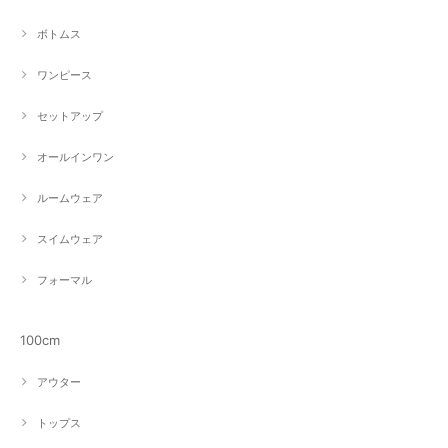
ボトムス
ワンピース
セットアップ
オールインワン
ルームウェア
スイムウェア
フォーマル
100cm
アウター
トップス