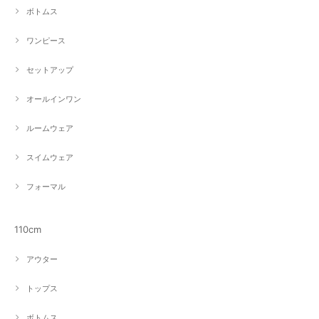
ボトムス
ワンピース
セットアップ
オールインワン
ルームウェア
スイムウェア
フォーマル
110cm
アウター
トップス
ボトムス