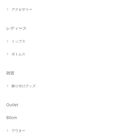
アクセサリー
レディース
トップス
ボトムス
雑貨
飾り付けグッズ
Outlet
80cm
アウター