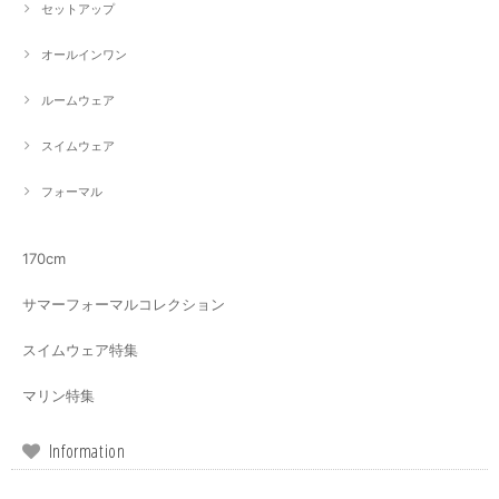
セットアップ
オールインワン
ルームウェア
スイムウェア
フォーマル
170cm
サマーフォーマルコレクション
スイムウェア特集
マリン特集
Information