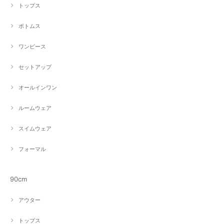
トップス
ボトムス
ワンピース
セットアップ
オールインワン
ルームウェア
スイムウェア
フォーマル
90cm
アウター
トップス