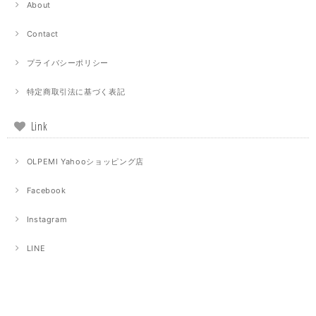
About
Contact
プライバシーポリシー
特定商取引法に基づく表記
Link
OLPEMI Yahooショッピング店
Facebook
Instagram
LINE