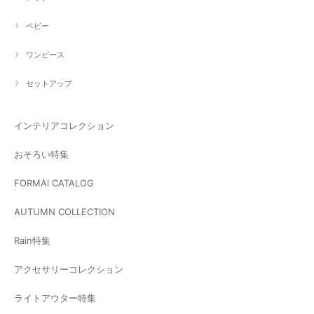
ベビー
ワンピース
セットアップ
インテリアコレクション
おそろい特集
FORMAl CATALOG
AUTUMN COLLECTION
Rain特集
アクセサリーコレクション
ライトアウター特集