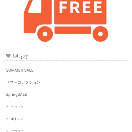
Category
SUMMER SALE
サマーコレクション
SpringSALE
トップス
ボトムス
アウター