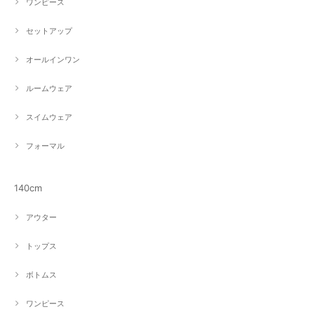
ワンピース
セットアップ
オールインワン
ルームウェア
スイムウェア
フォーマル
140cm
アウター
トップス
ボトムス
ワンピース