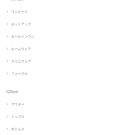
ワンピース
セットアップ
オールインワン
ルームウェア
スイムウェア
フォーマル
120cm
アウター
トップス
ボトムス