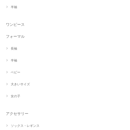
半袖
ワンピース
フォーマル
長袖
半袖
ベビー
大きいサイズ
女の子
アクセサリー
ソックス・レギンス