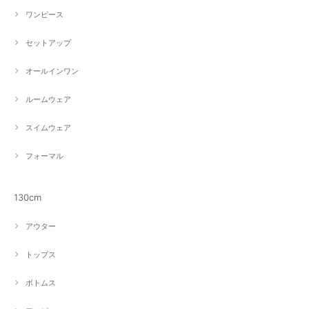
ワンピース
セットアップ
オールインワン
ルームウェア
スイムウェア
フォーマル
130cm
アウター
トップス
ボトムス