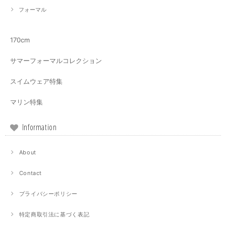
フォーマル
170cm
サマーフォーマルコレクション
スイムウェア特集
マリン特集
Information
About
Contact
プライバシーポリシー
特定商取引法に基づく表記