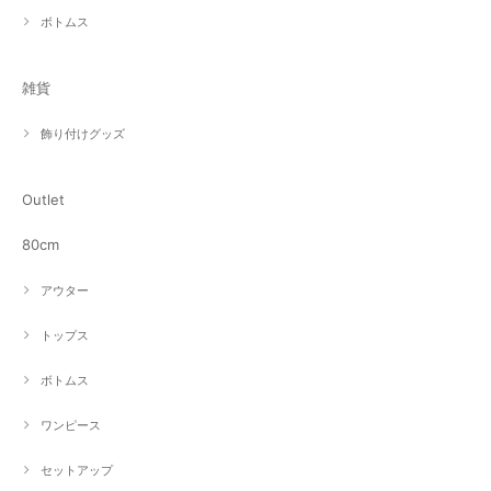
ボトムス
雑貨
飾り付けグッズ
Outlet
80cm
アウター
トップス
ボトムス
ワンピース
セットアップ