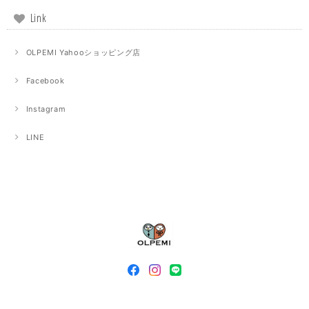
Link
OLPEMI Yahooショッピング店
Facebook
Instagram
LINE