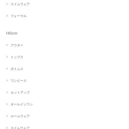
スイムウェア
フォーマル
140cm
アウター
トップス
ボトムス
ワンピース
セットアップ
オールインワン
ルームウェア
スイムウェア