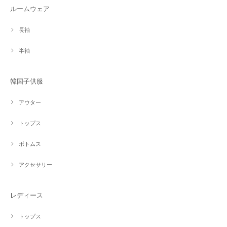
ルームウェア
長袖
半袖
韓国子供服
アウター
トップス
ボトムス
アクセサリー
レディース
トップス