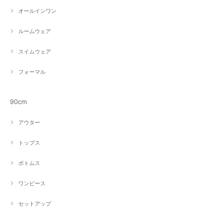
オールインワン
ルームウェア
スイムウェア
フォーマル
90cm
アウター
トップス
ボトムス
ワンピース
セットアップ