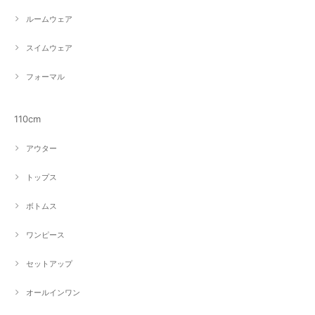
ルームウェア
スイムウェア
フォーマル
110cm
アウター
トップス
ボトムス
ワンピース
セットアップ
オールインワン