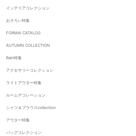
インテリアコレクション
おそろい特集
FORMAl CATALOG
AUTUMN COLLECTION
Rain特集
アクセサリーコレクション
ライトアウター特集
ルームデコレーション
シャツ＆ブラウスcollection
アウター特集
バッグコレクション