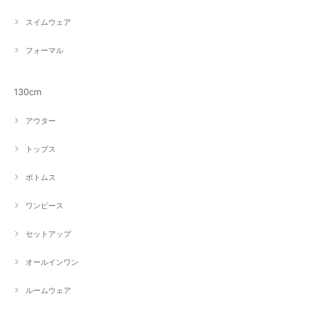
スイムウェア
フォーマル
130cm
アウター
トップス
ボトムス
ワンピース
セットアップ
オールインワン
ルームウェア