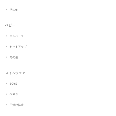
その他
ベビー
ロンパース
セットアップ
その他
スイムウェア
BOYS
GIRLS
日焼け防止