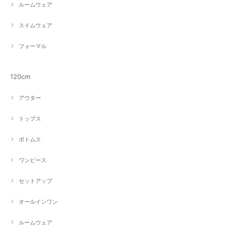
ルームウェア
スイムウェア
フォーマル
120cm
アウター
トップス
ボトムス
ワンピース
セットアップ
オールインワン
ルームウェア