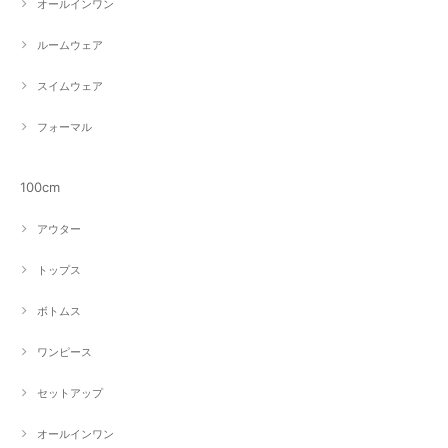
オールインワン
ルームウェア
スイムウェア
フォーマル
100cm
アウター
トップス
ボトムス
ワンピース
セットアップ
オールインワン