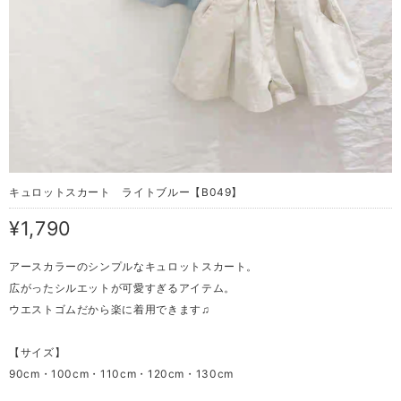
キュロットスカート ライトブルー【B049】
¥1,790
アースカラーのシンプルなキュロットスカート。
広がったシルエットが可愛すぎるアイテム。
ウエストゴムだから楽に着用できます♫
【サイズ】
90cm・100cm・110cm・120cm・130cm