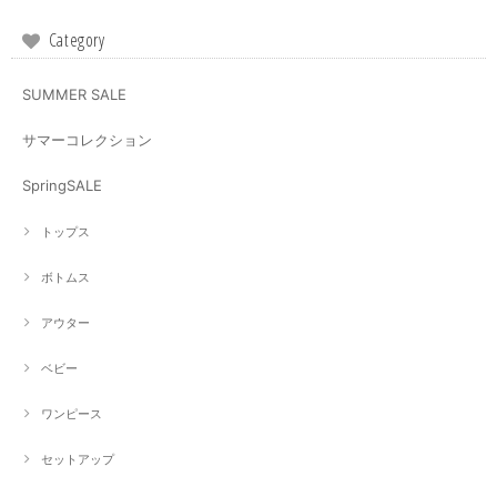
Category
SUMMER SALE
サマーコレクション
SpringSALE
トップス
ボトムス
アウター
ベビー
ワンピース
セットアップ