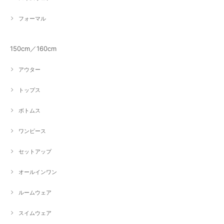
フォーマル
150cm／160cm
アウター
トップス
ボトムス
ワンピース
セットアップ
オールインワン
ルームウェア
スイムウェア