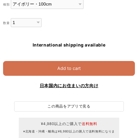
種類
数量
International shipping available
Add to cart
日本国内にお住まいの方向け
この商品をアプリで見る
¥4,980以上のご購入で
送料無料
※北海道・沖縄・離島は¥6,980以上の購入で送料無料になりま