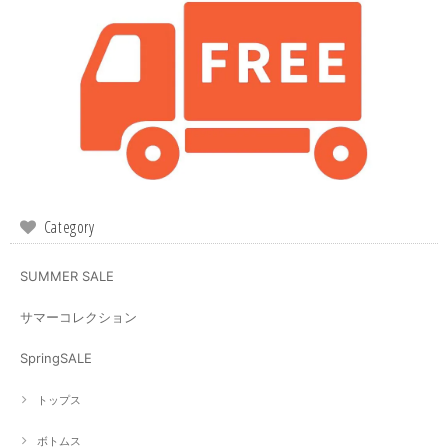
Category
SUMMER SALE
サマーコレクション
SpringSALE
トップス
ボトムス