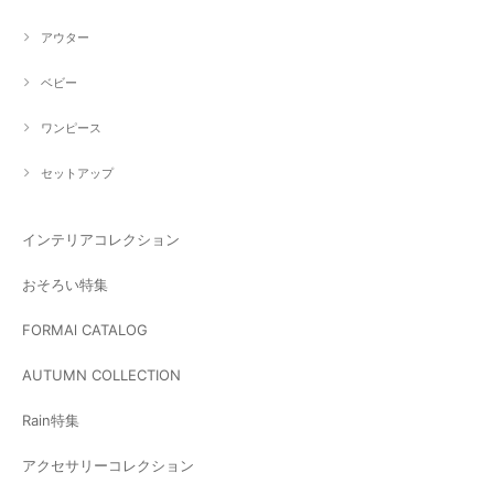
アウター
ベビー
ワンピース
セットアップ
インテリアコレクション
おそろい特集
FORMAl CATALOG
AUTUMN COLLECTION
Rain特集
アクセサリーコレクション