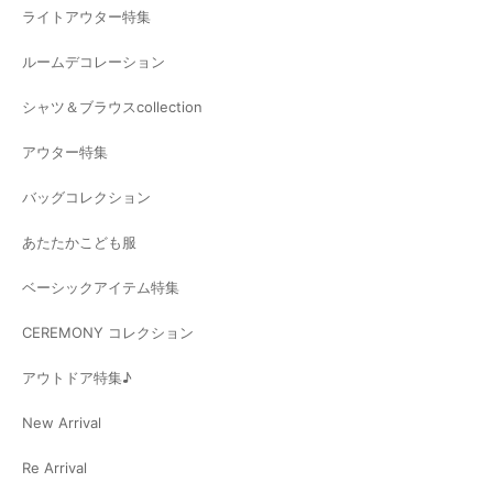
ライトアウター特集
ルームデコレーション
シャツ＆ブラウスcollection
アウター特集
バッグコレクション
あたたかこども服
ベーシックアイテム特集
CEREMONY コレクション
アウトドア特集♪
New Arrival
Re Arrival