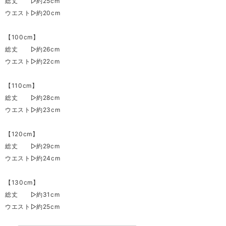
総丈 ▷約25cm
ウエスト▷約20cm
【100cm】
総丈 ▷約26cm
ウエスト▷約22cm
【110cm】
総丈 ▷約28cm
ウエスト▷約23cm
【120cm】
総丈 ▷約29cm
ウエスト▷約24cm
【130cm】
総丈 ▷約31cm
ウエスト▷約25cm