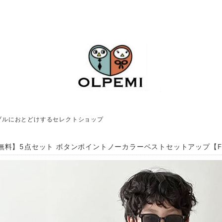
ブルにおとどけするセレクトショップ
無料】5点セット ボタンポイントノーカラーベストセットアップ【F