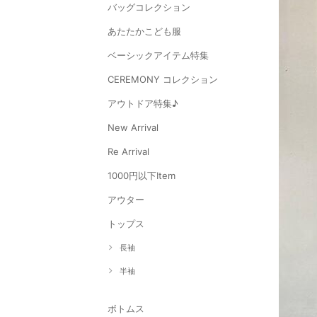
バッグコレクション
あたたかこども服
ベーシックアイテム特集
CEREMONY コレクション
アウトドア特集♪
New Arrival
Re Arrival
1000円以下Item
アウター
トップス
長袖
半袖
ボトムス