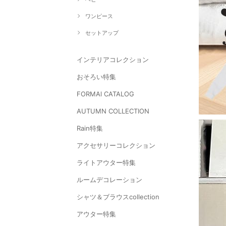
ワンピース
セットアップ
インテリアコレクション
おそろい特集
FORMAl CATALOG
AUTUMN COLLECTION
Rain特集
アクセサリーコレクション
ライトアウター特集
ルームデコレーション
シャツ＆ブラウスcollection
アウター特集