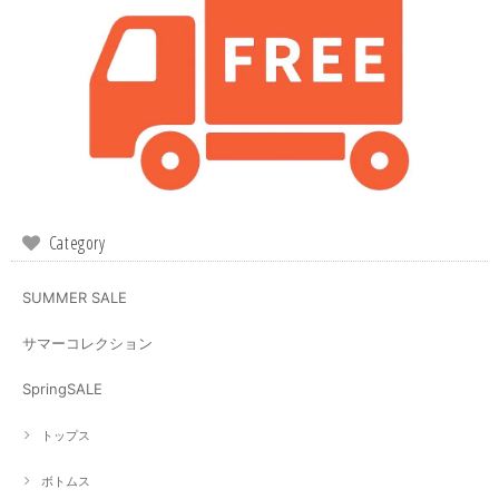
Category
SUMMER SALE
サマーコレクション
SpringSALE
トップス
ボトムス