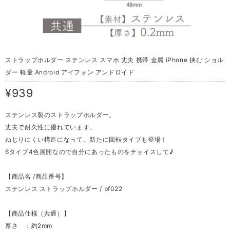
ストラップホルダー ステンレス スマホ 丈夫 携帯 金属 iPhone 挟む ショル
ダー 軽量 Android アイフォン アンドロイド
¥939
ステンレス製のストラップホルダー。
丈夫で耐久性に優れています。
ねじりにくい構造になって、新たに回転タイプも登場！
6タイプ4色展開なので自分にあったものをチョイスして♪
【商品名 /商品番号】
ステンレス ストラップホルダー / bf022
【商品仕様（共通）】
厚さ ：約2mm