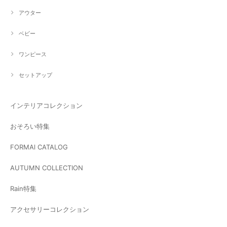
アウター
ベビー
ワンピース
セットアップ
インテリアコレクション
おそろい特集
FORMAl CATALOG
AUTUMN COLLECTION
Rain特集
アクセサリーコレクション