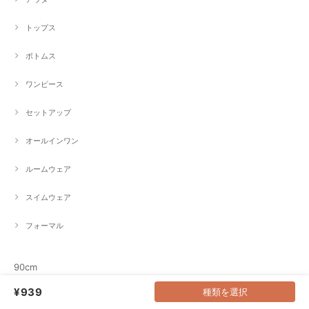
トップス
ボトムス
ワンピース
セットアップ
オールインワン
ルームウェア
スイムウェア
フォーマル
90cm
¥939
種類を選択
アウター