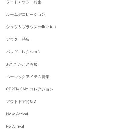
ライトアウター特集
ルームデコレーション
シャツ＆ブラウスcollection
アウター特集
バッグコレクション
あたたかこども服
ベーシックアイテム特集
CEREMONY コレクション
アウトドア特集♪
New Arrival
Re Arrival