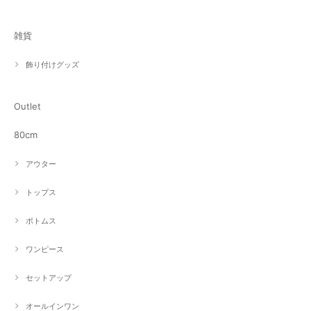
雑貨
飾り付けグッズ
Outlet
80cm
アウター
トップス
ボトムス
ワンピース
セットアップ
オールインワン