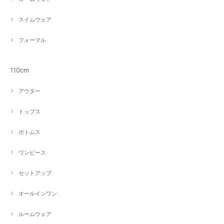
スイムウェア
フォーマル
110cm
アウター
トップス
ボトムス
ワンピース
セットアップ
オールインワン
ルームウェア