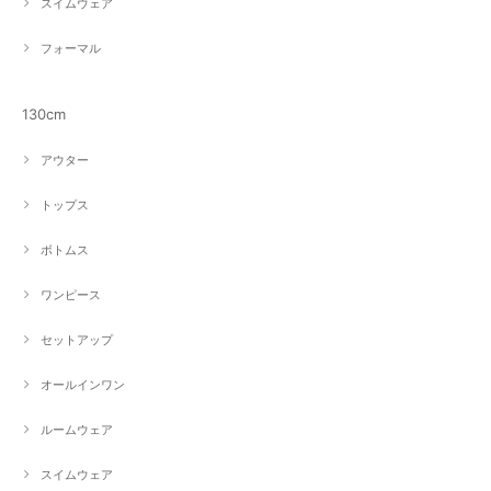
スイムウェア
フォーマル
130cm
アウター
トップス
ボトムス
ワンピース
セットアップ
オールインワン
ルームウェア
スイムウェア