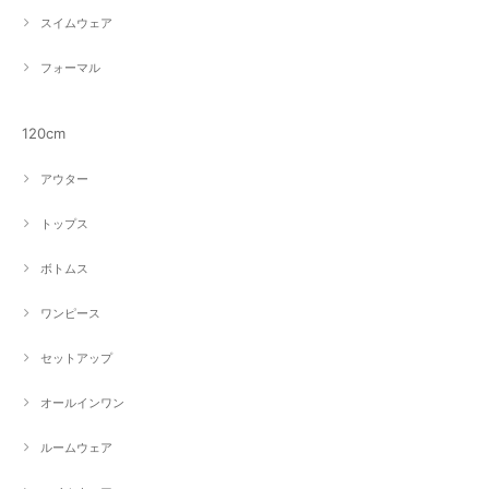
スイムウェア
フォーマル
120cm
アウター
トップス
ボトムス
ワンピース
セットアップ
オールインワン
ルームウェア