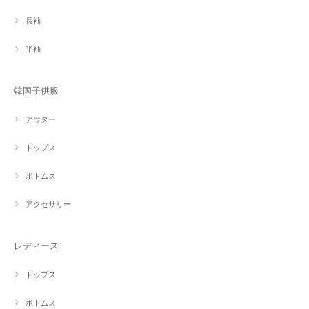
長袖
半袖
韓国子供服
アウター
トップス
ボトムス
アクセサリー
レディース
トップス
ボトムス