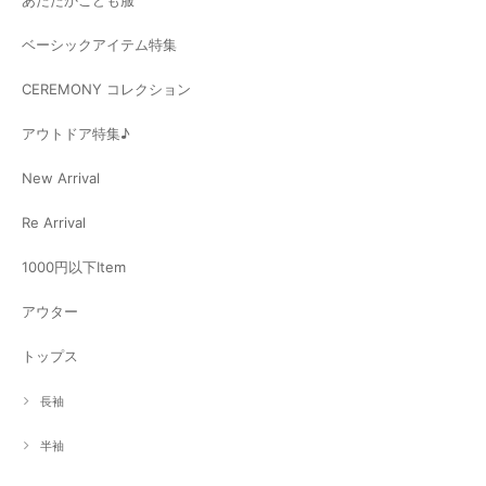
ベーシックアイテム特集
CEREMONY コレクション
アウトドア特集♪
New Arrival
Re Arrival
1000円以下Item
アウター
トップス
長袖
半袖