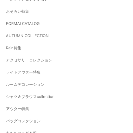
おそろい特集
FORMAl CATALOG
AUTUMN COLLECTION
Rain特集
アクセサリーコレクション
ライトアウター特集
ルームデコレーション
シャツ＆ブラウスcollection
アウター特集
バッグコレクション
あたたかこども服