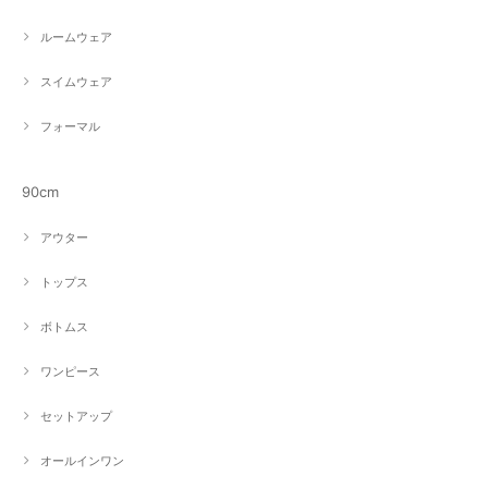
ルームウェア
スイムウェア
フォーマル
90cm
アウター
トップス
ボトムス
ワンピース
セットアップ
オールインワン