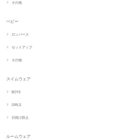
その他
ベビー
ロンパース
セットアップ
その他
スイムウェア
BOYS
GIRLS
日焼け防止
ルームウェア