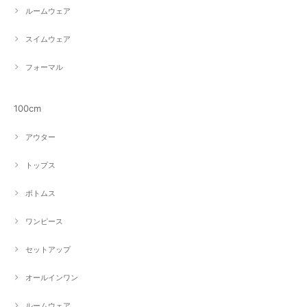
ルームウェア
スイムウェア
フォーマル
100cm
アウター
トップス
ボトムス
ワンピース
セットアップ
オールインワン
ルームウェア