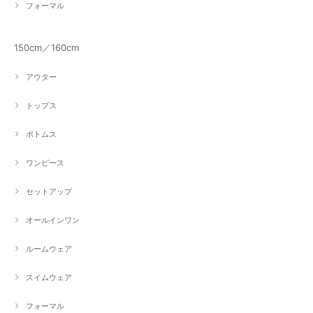
フォーマル
150cm／160cm
アウター
トップス
ボトムス
ワンピース
セットアップ
オールインワン
ルームウェア
スイムウェア
フォーマル