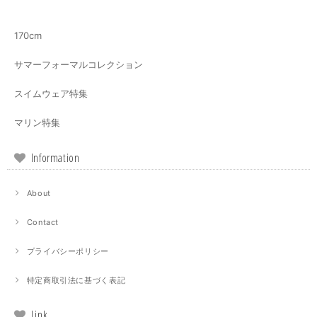
170cm
サマーフォーマルコレクション
スイムウェア特集
マリン特集
Information
About
Contact
プライバシーポリシー
特定商取引法に基づく表記
Link