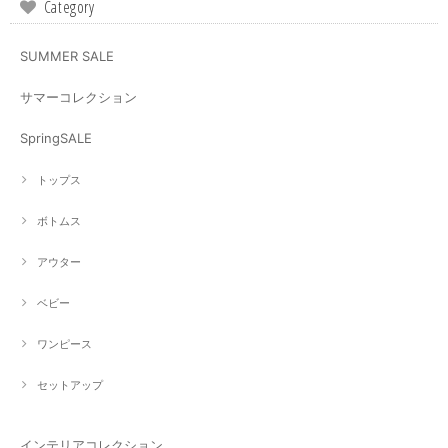
Category
SUMMER SALE
サマーコレクション
SpringSALE
トップス
ボトムス
アウター
ベビー
ワンピース
セットアップ
インテリアコレクション