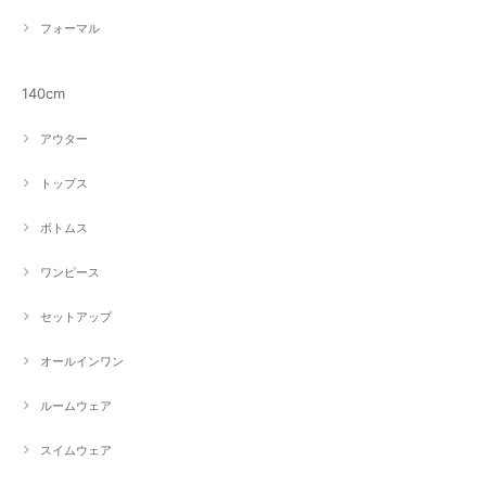
フォーマル
140cm
アウター
トップス
ボトムス
ワンピース
セットアップ
オールインワン
ルームウェア
スイムウェア