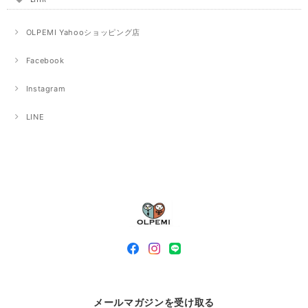
OLPEMI Yahooショッピング店
Facebook
Instagram
LINE
メールマガジンを受け取る