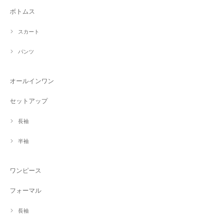
ボトムス
スカート
パンツ
オールインワン
セットアップ
長袖
半袖
ワンピース
フォーマル
長袖