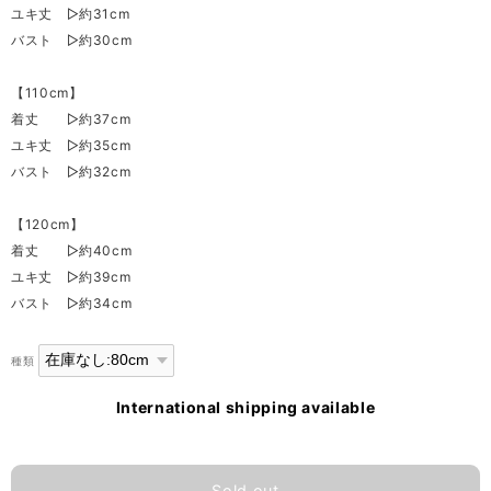
ユキ丈 ▷約31cm
バスト ▷約30cm
【110cm】
着丈 ▷約37cm
ユキ丈 ▷約35cm
バスト ▷約32cm
【120cm】
着丈 ▷約40cm
ユキ丈 ▷約39cm
バスト ▷約34cm
種類
International shipping available
Sold out