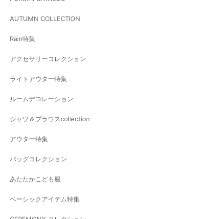
AUTUMN COLLECTION
Rain特集
アクセサリーコレクション
ライトアウター特集
ルームデコレーション
シャツ＆ブラウスcollection
アウター特集
バッグコレクション
あたたかこども服
ベーシックアイテム特集
CEREMONY コレクション