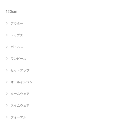
120cm
アウター
トップス
ボトムス
ワンピース
セットアップ
オールインワン
ルームウェア
スイムウェア
フォーマル