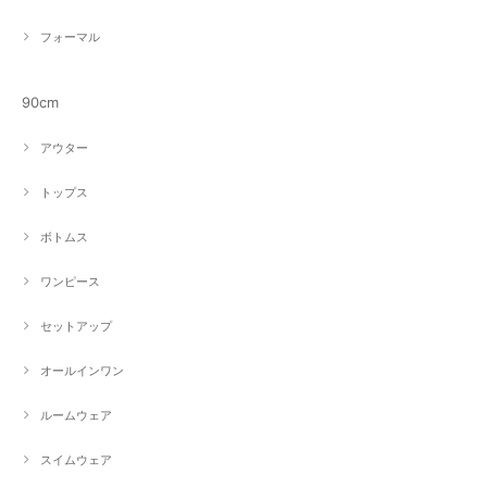
フォーマル
90cm
アウター
トップス
ボトムス
ワンピース
セットアップ
オールインワン
ルームウェア
スイムウェア