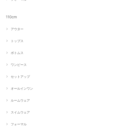
110cm
アウター
トップス
ボトムス
ワンピース
セットアップ
オールインワン
ルームウェア
スイムウェア
フォーマル