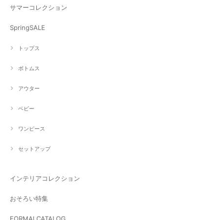
サマーコレクション
SpringSALE
トップス
ボトムス
アウター
ベビー
ワンピース
セットアップ
インテリアコレクション
おそろい特集
FORMAl CATALOG