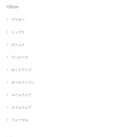
130cm
アウター
トップス
ボトムス
ワンピース
セットアップ
オールインワン
ルームウェア
スイムウェア
フォーマル