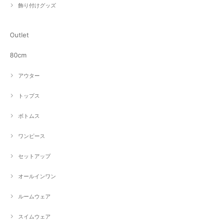
飾り付けグッズ
Outlet
80cm
アウター
トップス
ボトムス
ワンピース
セットアップ
オールインワン
ルームウェア
スイムウェア