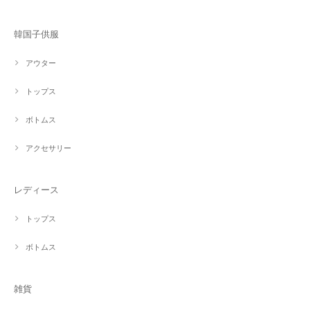
韓国子供服
アウター
トップス
ボトムス
アクセサリー
レディース
トップス
ボトムス
雑貨