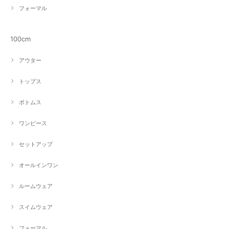
フォーマル
100cm
アウター
トップス
ボトムス
ワンピース
セットアップ
オールインワン
ルームウェア
スイムウェア
フォーマル