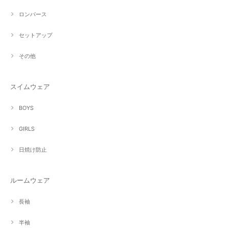
ロンパース
セットアップ
その他
スイムウェア
BOYS
GIRLS
日焼け防止
ルームウェア
長袖
半袖