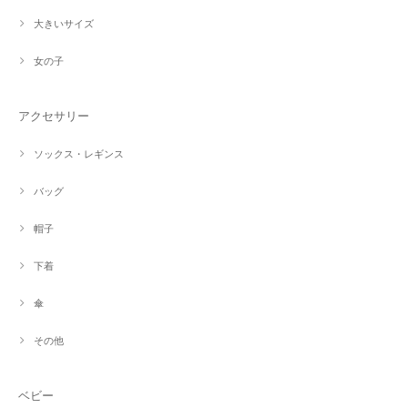
大きいサイズ
女の子
アクセサリー
ソックス・レギンス
バッグ
帽子
下着
傘
その他
ベビー