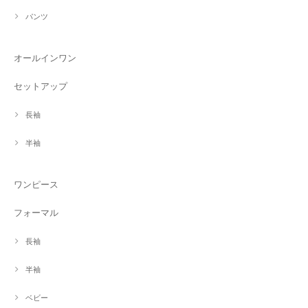
パンツ
オールインワン
セットアップ
長袖
半袖
ワンピース
フォーマル
長袖
半袖
ベビー