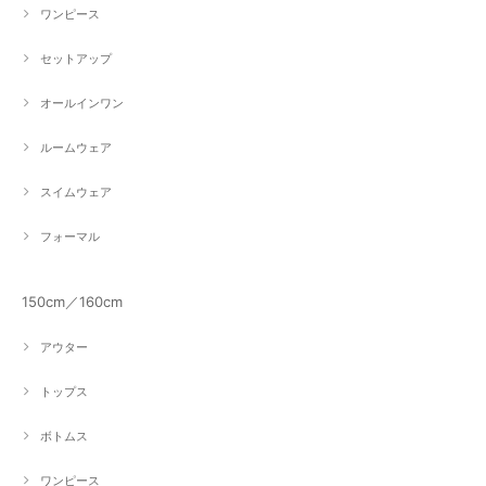
ワンピース
セットアップ
オールインワン
ルームウェア
スイムウェア
フォーマル
150cm／160cm
アウター
トップス
ボトムス
ワンピース