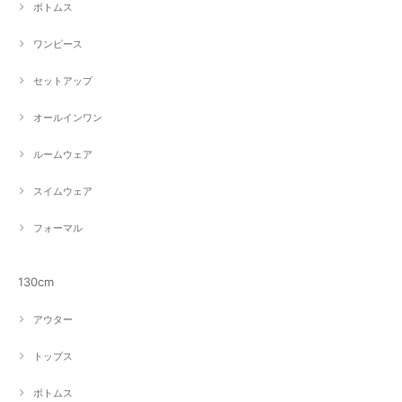
ボトムス
ワンピース
セットアップ
オールインワン
ルームウェア
スイムウェア
フォーマル
130cm
アウター
トップス
ボトムス