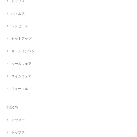
トップス
ボトムス
ワンピース
セットアップ
オールインワン
ルームウェア
スイムウェア
フォーマル
110cm
アウター
トップス