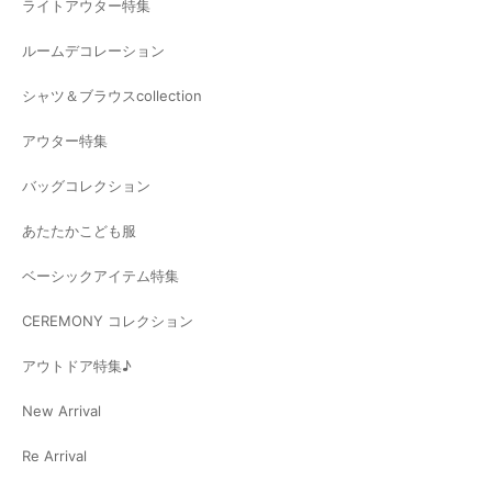
ライトアウター特集
ルームデコレーション
シャツ＆ブラウスcollection
アウター特集
バッグコレクション
あたたかこども服
ベーシックアイテム特集
CEREMONY コレクション
アウトドア特集♪
New Arrival
Re Arrival