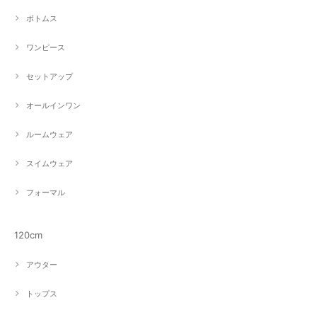
ボトムス
ワンピース
セットアップ
オールインワン
ルームウェア
スイムウェア
フォーマル
120cm
アウター
トップス