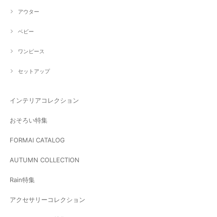
アウター
ベビー
ワンピース
セットアップ
インテリアコレクション
おそろい特集
FORMAl CATALOG
AUTUMN COLLECTION
Rain特集
アクセサリーコレクション