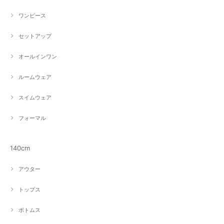
ワンピース
セットアップ
オールインワン
ルームウェア
スイムウェア
フォーマル
140cm
アウター
トップス
ボトムス