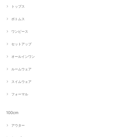
トップス
ボトムス
ワンピース
セットアップ
オールインワン
ルームウェア
スイムウェア
フォーマル
100cm
アウター