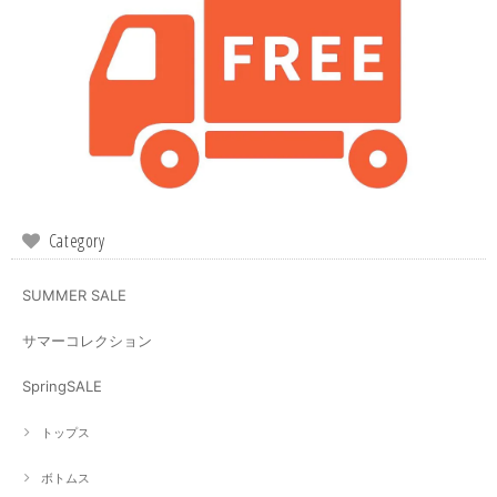
Category
SUMMER SALE
サマーコレクション
SpringSALE
トップス
ボトムス