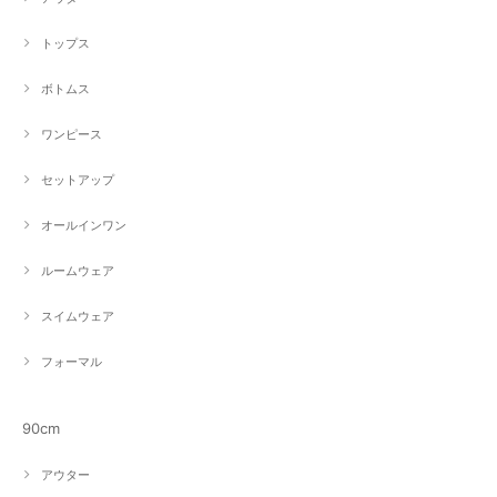
トップス
ボトムス
ワンピース
セットアップ
オールインワン
ルームウェア
スイムウェア
フォーマル
90cm
アウター