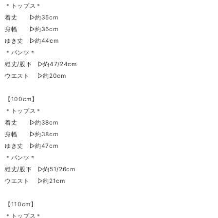
＊トップス＊
着丈 ▷約35cm
身幅 ▷約36cm
ゆき丈 ▷約44cm
＊パンツ＊
総丈/股下 ▷約47/24cm
ウエスト ▷約20cm
【100cm】
＊トップス＊
着丈 ▷約38cm
身幅 ▷約38cm
ゆき丈 ▷約47cm
＊パンツ＊
総丈/股下 ▷約51/26cm
ウエスト ▷約21cm
【110cm】
＊トップス＊