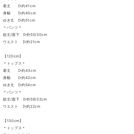
着丈 ▷約41cm
身幅 ▷約40cm
ゆき丈 ▷約51cm
＊パンツ＊
総丈/股下 ▷約55/30cm
ウエスト ▷約21cm
【120cm】
＊トップス＊
着丈 ▷約43cm
身幅 ▷約42cm
ゆき丈 ▷約54cm
＊パンツ＊
総丈/股下 ▷約58/32cm
ウエスト ▷約22cm
【130cm】
＊トップス＊