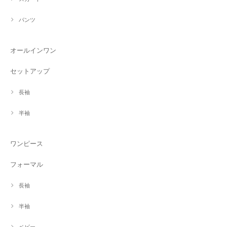
パンツ
オールインワン
セットアップ
長袖
半袖
ワンピース
フォーマル
長袖
半袖