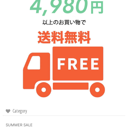
Category
SUMMER SALE