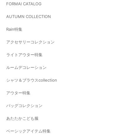
FORMAl CATALOG
AUTUMN COLLECTION
Rain特集
アクセサリーコレクション
ライトアウター特集
ルームデコレーション
シャツ＆ブラウスcollection
アウター特集
バッグコレクション
あたたかこども服
ベーシックアイテム特集