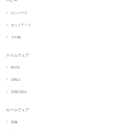
ベビー
ロンパース
セットアップ
その他
スイムウェア
BOYS
GIRLS
日焼け防止
ルームウェア
長袖