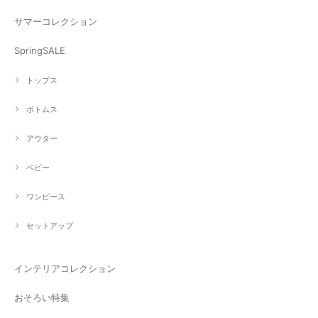
サマーコレクション
SpringSALE
トップス
ボトムス
アウター
ベビー
ワンピース
セットアップ
インテリアコレクション
おそろい特集