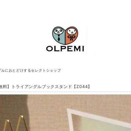
ブルにおとどけするセレクトショップ
無料】トライアングルブックスタンド【Z044】