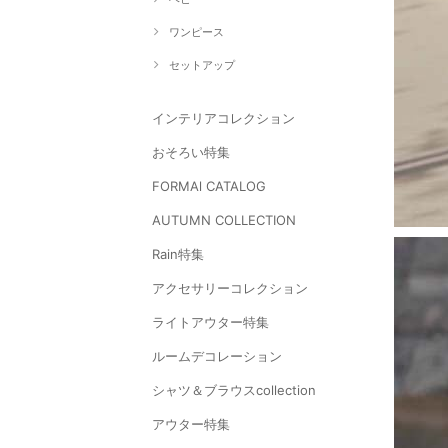
ワンピース
セットアップ
インテリアコレクション
おそろい特集
FORMAl CATALOG
AUTUMN COLLECTION
Rain特集
アクセサリーコレクション
ライトアウター特集
ルームデコレーション
シャツ＆ブラウスcollection
アウター特集