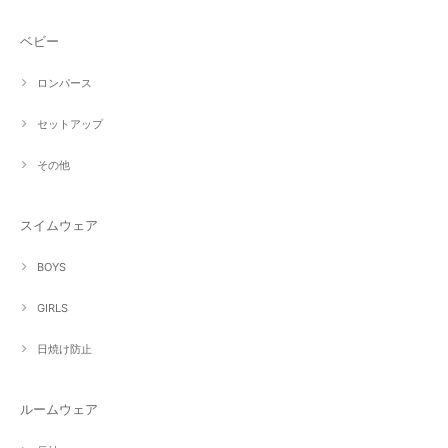
ベビー
ロンパース
セットアップ
その他
スイムウェア
BOYS
GIRLS
日焼け防止
ルームウェア