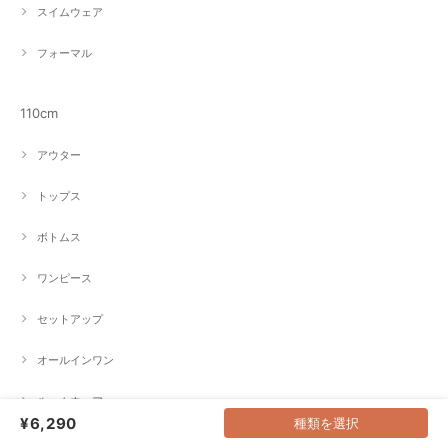
スイムウェア
フォーマル
110cm
アウター
トップス
ボトムス
ワンピース
セットアップ
オールインワン
ルームウェア
¥6,290
種類を選択
スイムウェア