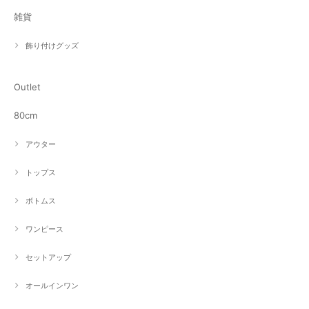
雑貨
飾り付けグッズ
Outlet
80cm
アウター
トップス
ボトムス
ワンピース
セットアップ
オールインワン