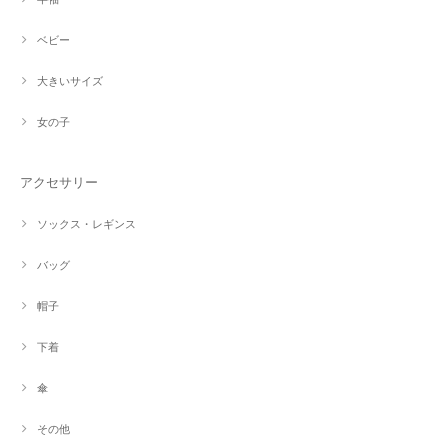
ベビー
大きいサイズ
女の子
アクセサリー
ソックス・レギンス
バッグ
帽子
下着
傘
その他