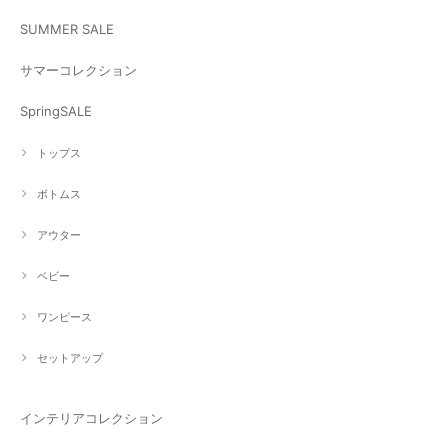
SUMMER SALE
サマーコレクション
SpringSALE
トップス
ボトムス
アウター
ベビー
ワンピース
セットアップ
インテリアコレクション