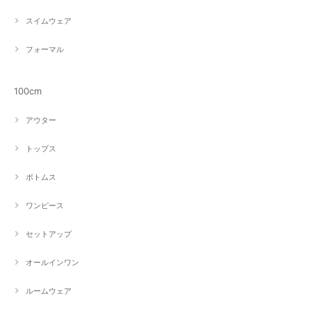
スイムウェア
フォーマル
100cm
アウター
トップス
ボトムス
ワンピース
セットアップ
オールインワン
ルームウェア