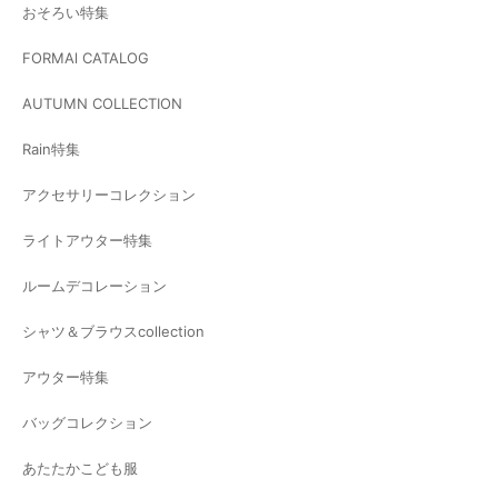
おそろい特集
FORMAl CATALOG
AUTUMN COLLECTION
Rain特集
アクセサリーコレクション
ライトアウター特集
ルームデコレーション
シャツ＆ブラウスcollection
アウター特集
バッグコレクション
あたたかこども服