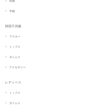
長袖
半袖
韓国子供服
アウター
トップス
ボトムス
アクセサリー
レディース
トップス
ボトムス