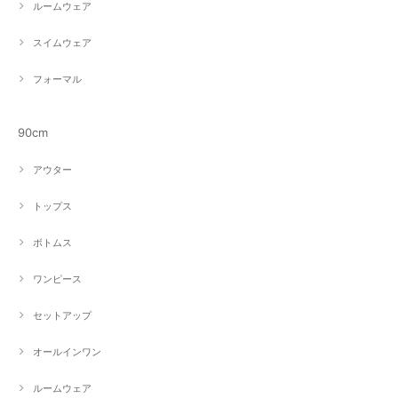
ルームウェア
スイムウェア
フォーマル
90cm
アウター
トップス
ボトムス
ワンピース
セットアップ
オールインワン
ルームウェア