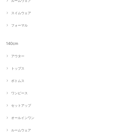
ルームウェア
スイムウェア
フォーマル
140cm
アウター
トップス
ボトムス
ワンピース
セットアップ
オールインワン
ルームウェア