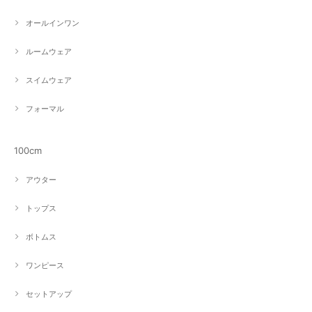
オールインワン
ルームウェア
スイムウェア
フォーマル
100cm
アウター
トップス
ボトムス
ワンピース
セットアップ