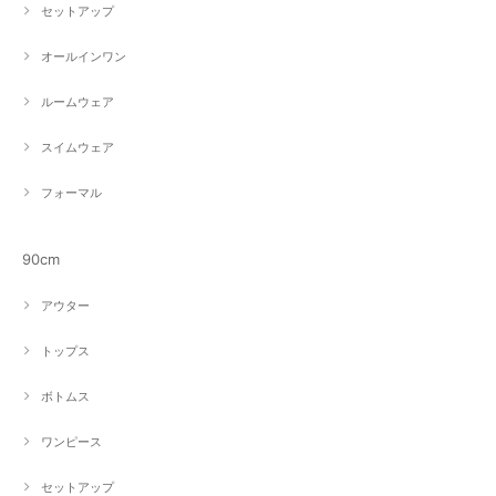
セットアップ
オールインワン
ルームウェア
スイムウェア
フォーマル
90cm
アウター
トップス
ボトムス
ワンピース
セットアップ