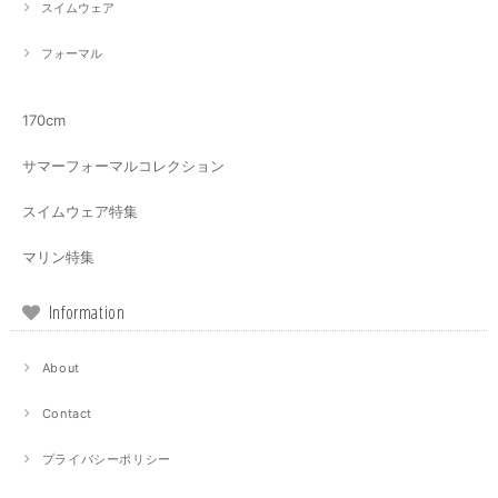
スイムウェア
フォーマル
170cm
サマーフォーマルコレクション
スイムウェア特集
マリン特集
Information
About
Contact
プライバシーポリシー