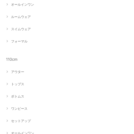
オールインワン
ルームウェア
スイムウェア
フォーマル
110cm
アウター
トップス
ボトムス
ワンピース
セットアップ
オールインワン