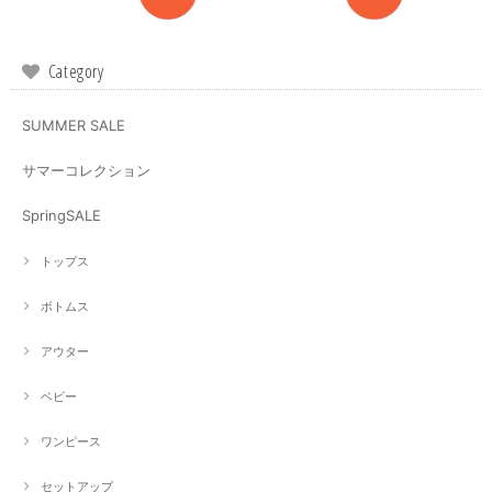
Category
SUMMER SALE
サマーコレクション
SpringSALE
トップス
ボトムス
アウター
ベビー
ワンピース
セットアップ