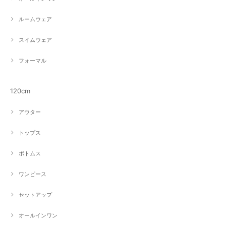
ルームウェア
スイムウェア
フォーマル
120cm
アウター
トップス
ボトムス
ワンピース
セットアップ
オールインワン