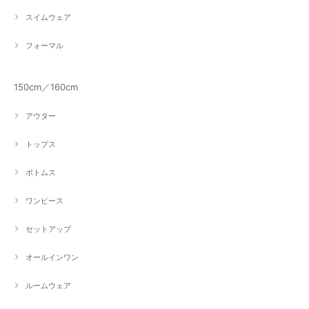
スイムウェア
フォーマル
150cm／160cm
アウター
トップス
ボトムス
ワンピース
セットアップ
オールインワン
ルームウェア