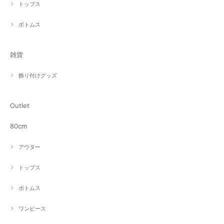
トップス
ボトムス
雑貨
飾り付けグッズ
Outlet
80cm
アウター
トップス
ボトムス
ワンピース