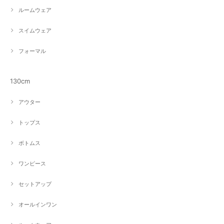
ルームウェア
スイムウェア
フォーマル
130cm
アウター
トップス
ボトムス
ワンピース
セットアップ
オールインワン