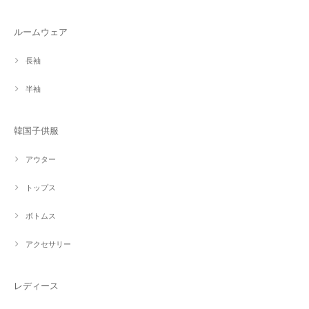
ルームウェア
長袖
半袖
韓国子供服
アウター
トップス
ボトムス
アクセサリー
レディース