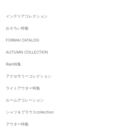
インテリアコレクション
おそろい特集
FORMAl CATALOG
AUTUMN COLLECTION
Rain特集
アクセサリーコレクション
ライトアウター特集
ルームデコレーション
シャツ＆ブラウスcollection
アウター特集