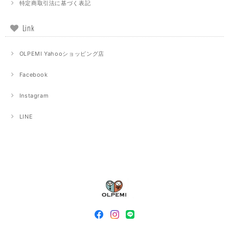
特定商取引法に基づく表記
Link
OLPEMI Yahooショッピング店
Facebook
Instagram
LINE