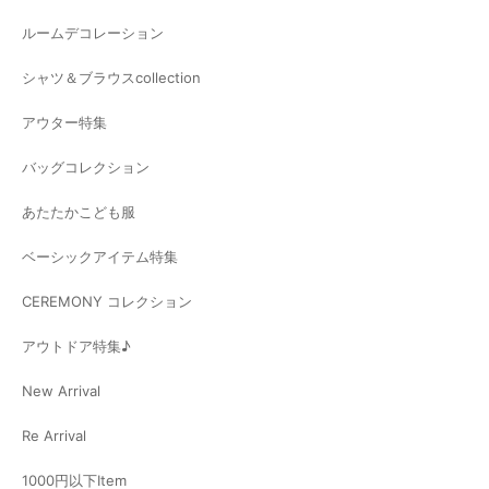
ルームデコレーション
シャツ＆ブラウスcollection
アウター特集
バッグコレクション
あたたかこども服
ベーシックアイテム特集
CEREMONY コレクション
アウトドア特集♪
New Arrival
Re Arrival
1000円以下Item