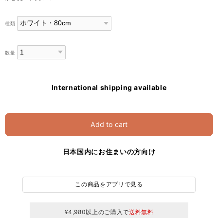
種類
数量
International shipping available
Add to cart
日本国内にお住まいの方向け
この商品をアプリで見る
¥4,980以上のご購入で
送料無料