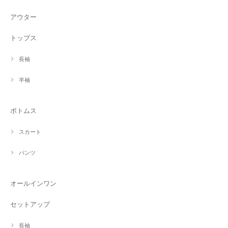
アウター
トップス
長袖
半袖
ボトムス
スカート
パンツ
オールインワン
セットアップ
長袖