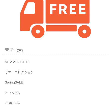
Category
SUMMER SALE
サマーコレクション
SpringSALE
トップス
ボトムス