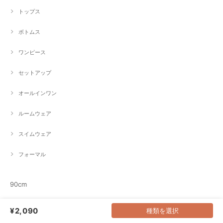
トップス
ボトムス
ワンピース
セットアップ
オールインワン
ルームウェア
スイムウェア
フォーマル
90cm
アウター
¥2,090
種類を選択