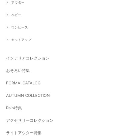
アウター
ベビー
ワンピース
セットアップ
インテリアコレクション
おそろい特集
FORMAl CATALOG
AUTUMN COLLECTION
Rain特集
アクセサリーコレクション
ライトアウター特集