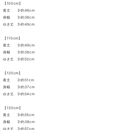
【100cm】
着丈 ▷約46cm
身幅 ▷約36cm
ゆき丈 ▷約49cm
【110cm】
着丈 ▷約49cm
身幅 ▷約36cm
ゆき丈 ▷約52cm
【120cm】
着丈 ▷約51cm
身幅 ▷約37cm
ゆき丈 ▷約54cm
【130cm】
着丈 ▷約55cm
身幅 ▷約38cm
ゆき丈 ▷約57cm