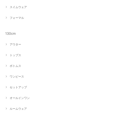
スイムウェア
フォーマル
130cm
アウター
トップス
ボトムス
ワンピース
セットアップ
オールインワン
ルームウェア