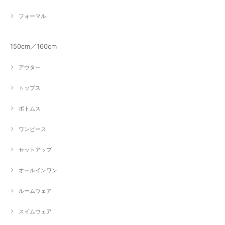
フォーマル
150cm／160cm
アウター
トップス
ボトムス
ワンピース
セットアップ
オールインワン
ルームウェア
スイムウェア