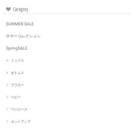
Category
SUMMER SALE
サマーコレクション
SpringSALE
トップス
ボトムス
アウター
ベビー
ワンピース
セットアップ