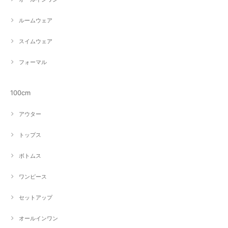
ルームウェア
スイムウェア
フォーマル
100cm
アウター
トップス
ボトムス
ワンピース
セットアップ
オールインワン