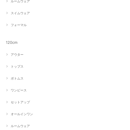
ルームウェア
スイムウェア
フォーマル
120cm
アウター
トップス
ボトムス
ワンピース
セットアップ
オールインワン
ルームウェア