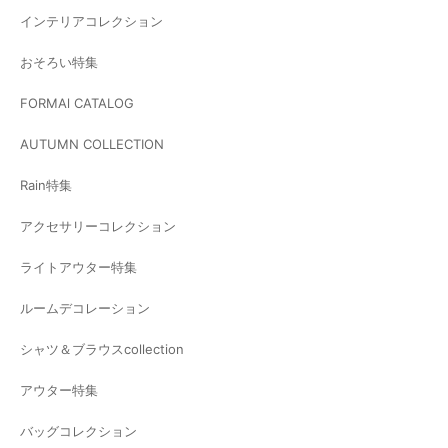
インテリアコレクション
おそろい特集
FORMAl CATALOG
AUTUMN COLLECTION
Rain特集
アクセサリーコレクション
ライトアウター特集
ルームデコレーション
シャツ＆ブラウスcollection
アウター特集
バッグコレクション