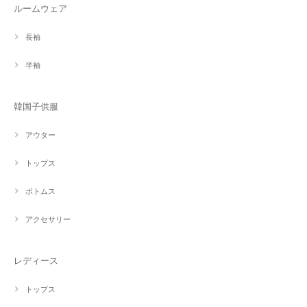
ルームウェア
長袖
半袖
韓国子供服
アウター
トップス
ボトムス
アクセサリー
レディース
トップス