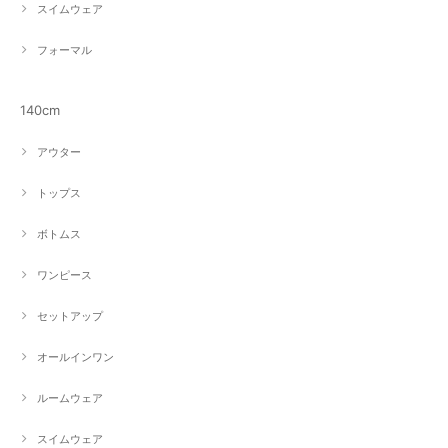
スイムウェア
フォーマル
140cm
アウター
トップス
ボトムス
ワンピース
セットアップ
オールインワン
ルームウェア
スイムウェア