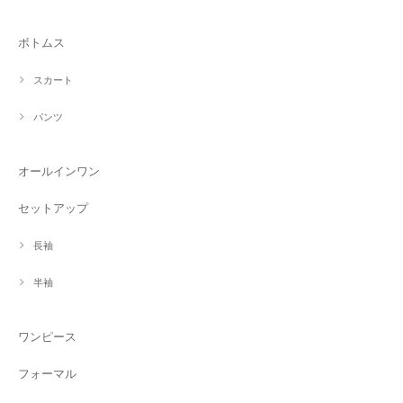
ボトムス
スカート
パンツ
オールインワン
セットアップ
長袖
半袖
ワンピース
フォーマル