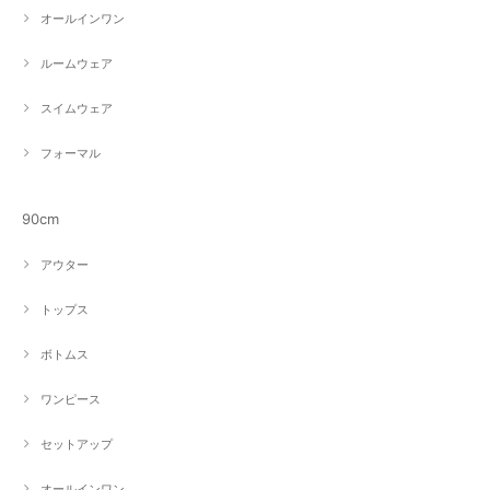
オールインワン
ルームウェア
スイムウェア
フォーマル
90cm
アウター
トップス
ボトムス
ワンピース
セットアップ
オールインワン