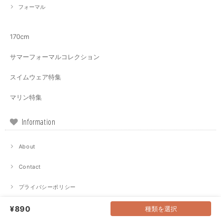
フォーマル
170cm
サマーフォーマルコレクション
スイムウェア特集
マリン特集
Information
About
Contact
プライバシーポリシー
特定商取引法に基づく表記
¥890
種類を選択