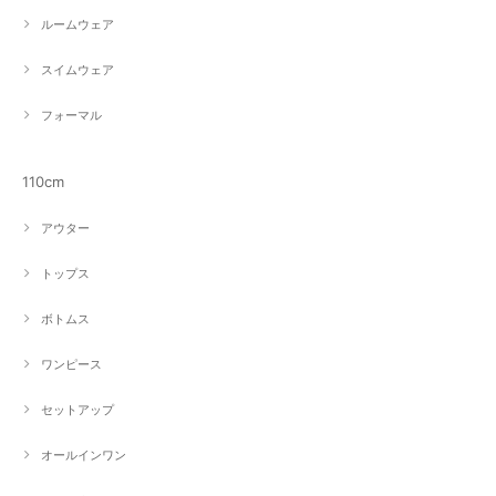
ルームウェア
スイムウェア
フォーマル
110cm
アウター
トップス
ボトムス
ワンピース
セットアップ
オールインワン