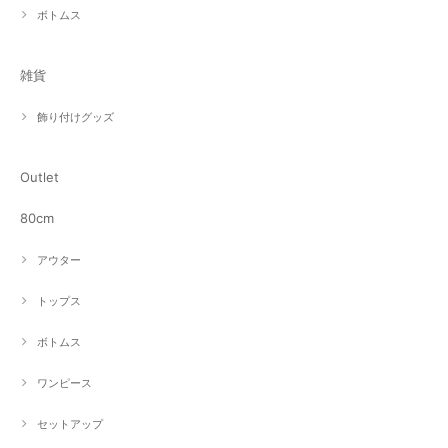
ボトムス
雑貨
飾り付けグッズ
Outlet
80cm
アウター
トップス
ボトムス
ワンピース
セットアップ