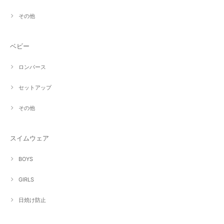
その他
ベビー
ロンパース
セットアップ
その他
スイムウェア
BOYS
GIRLS
日焼け防止