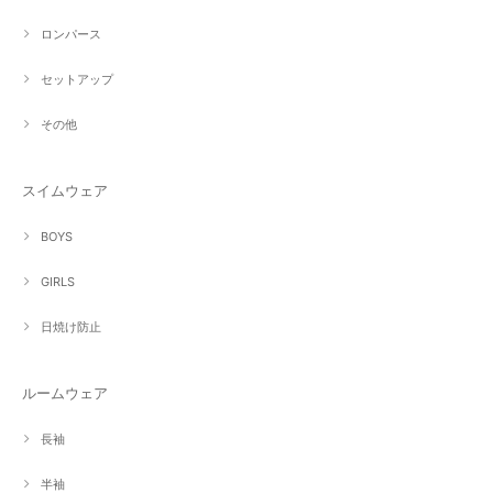
ロンパース
セットアップ
その他
スイムウェア
BOYS
GIRLS
日焼け防止
ルームウェア
長袖
半袖