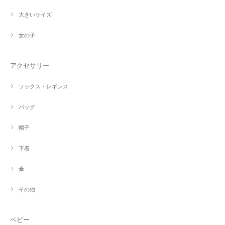
大きいサイズ
女の子
アクセサリー
ソックス・レギンス
バッグ
帽子
下着
傘
その他
ベビー