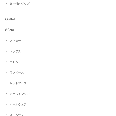
飾り付けグッズ
Outlet
80cm
アウター
トップス
ボトムス
ワンピース
セットアップ
オールインワン
ルームウェア
スイムウェア