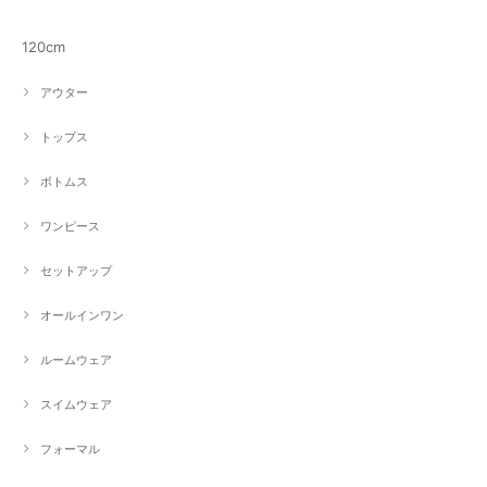
120cm
アウター
トップス
ボトムス
ワンピース
セットアップ
オールインワン
ルームウェア
スイムウェア
フォーマル