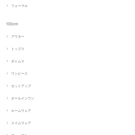
フォーマル
100cm
アウター
トップス
ボトムス
ワンピース
セットアップ
オールインワン
ルームウェア
スイムウェア