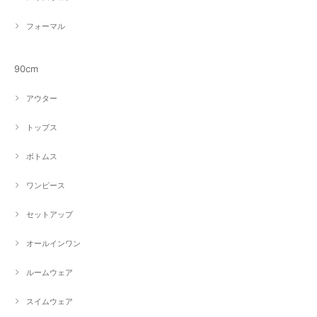
フォーマル
90cm
アウター
トップス
ボトムス
ワンピース
セットアップ
オールインワン
ルームウェア
スイムウェア