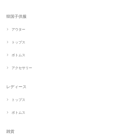
韓国子供服
アウター
トップス
ボトムス
アクセサリー
レディース
トップス
ボトムス
雑貨