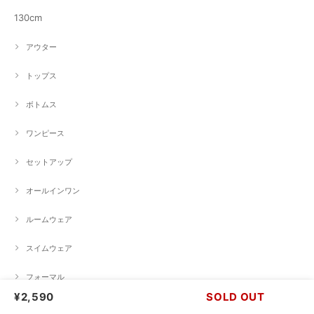
130cm
アウター
トップス
ボトムス
ワンピース
セットアップ
オールインワン
ルームウェア
スイムウェア
フォーマル
¥2,590
SOLD OUT