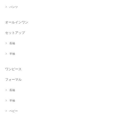
パンツ
オールインワン
セットアップ
長袖
半袖
ワンピース
フォーマル
長袖
半袖
ベビー