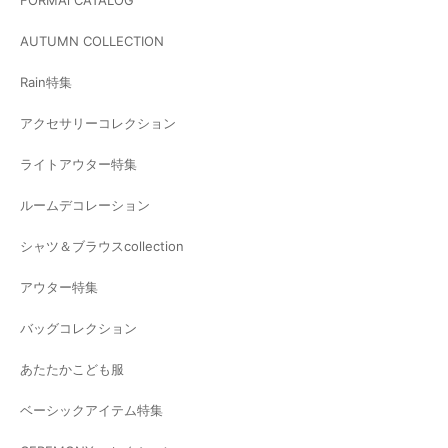
AUTUMN COLLECTION
Rain特集
アクセサリーコレクション
ライトアウター特集
ルームデコレーション
シャツ＆ブラウスcollection
アウター特集
バッグコレクション
あたたかこども服
ベーシックアイテム特集