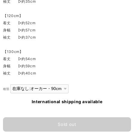
袖丈 ▷約35cm
【120cm】
着丈 ▷約52cm
身幅 ▷約57cm
袖丈 ▷約37cm
【130cm】
着丈 ▷約54cm
身幅 ▷約59cm
袖丈 ▷約40cm
種類
International shipping available
Sold out