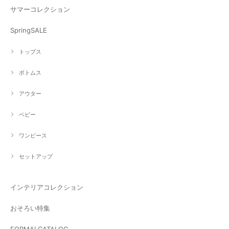
サマーコレクション
SpringSALE
トップス
ボトムス
アウター
ベビー
ワンピース
セットアップ
インテリアコレクション
おそろい特集
FORMAl CATALOG