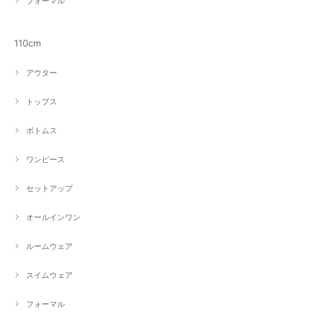
フォーマル
110cm
アウター
トップス
ボトムス
ワンピース
セットアップ
オールインワン
ルームウェア
スイムウェア
フォーマル