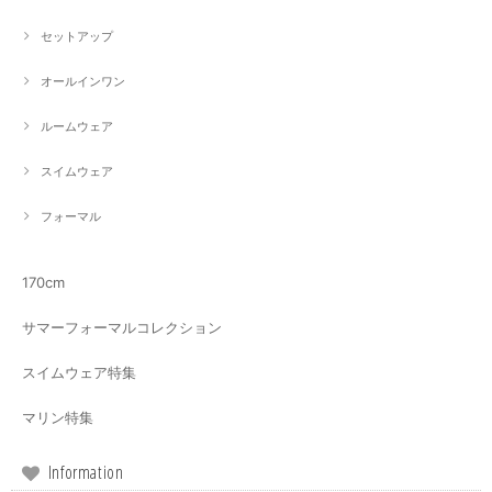
セットアップ
オールインワン
ルームウェア
スイムウェア
フォーマル
170cm
サマーフォーマルコレクション
スイムウェア特集
マリン特集
Information