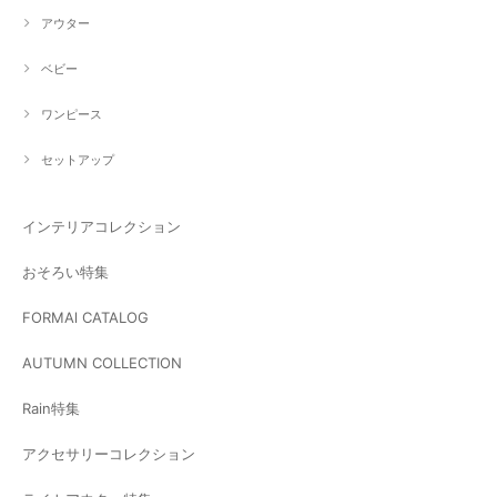
アウター
ベビー
ワンピース
セットアップ
インテリアコレクション
おそろい特集
FORMAl CATALOG
AUTUMN COLLECTION
Rain特集
アクセサリーコレクション