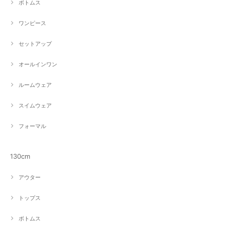
ボトムス
ワンピース
セットアップ
オールインワン
ルームウェア
スイムウェア
フォーマル
130cm
アウター
トップス
ボトムス