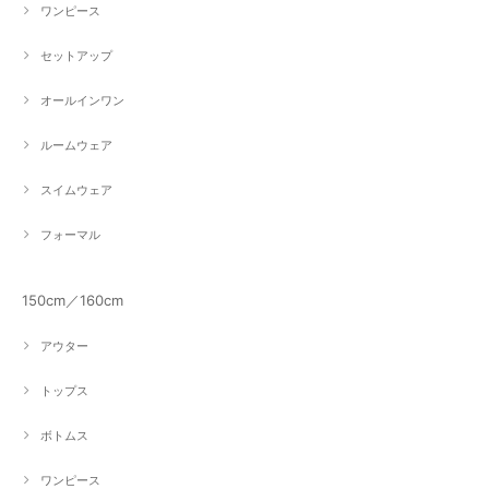
ワンピース
セットアップ
オールインワン
ルームウェア
スイムウェア
フォーマル
150cm／160cm
アウター
トップス
ボトムス
ワンピース