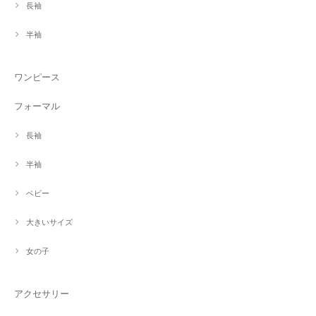
長袖
半袖
ワンピース
フォーマル
長袖
半袖
ベビー
大きいサイズ
女の子
アクセサリー