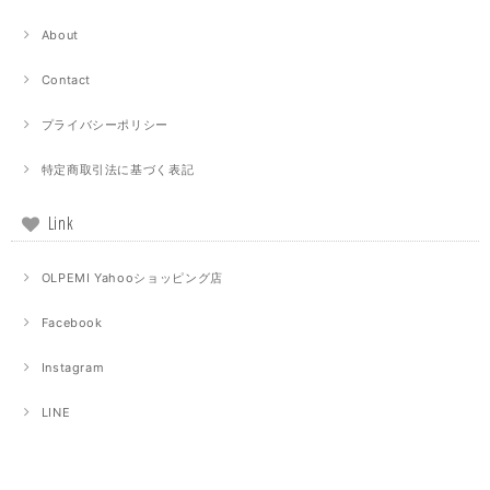
About
Contact
プライバシーポリシー
特定商取引法に基づく表記
Link
OLPEMI Yahooショッピング店
Facebook
Instagram
LINE