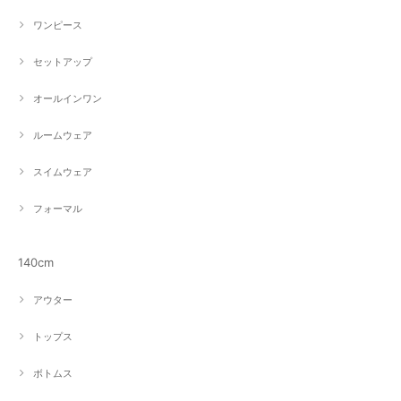
ワンピース
セットアップ
オールインワン
ルームウェア
スイムウェア
フォーマル
140cm
アウター
トップス
ボトムス