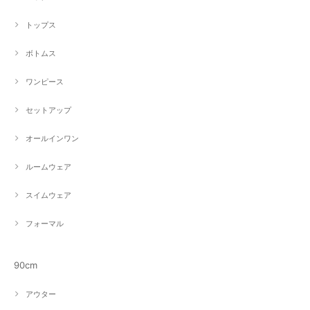
トップス
ボトムス
ワンピース
セットアップ
オールインワン
ルームウェア
スイムウェア
フォーマル
90cm
アウター