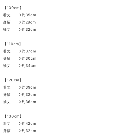
【100cm】
着丈 ▷約35cm
身幅 ▷約28cm
袖丈 ▷約32cm
【110cm】
着丈 ▷約37cm
身幅 ▷約30cm
袖丈 ▷約34cm
【120cm】
着丈 ▷約39cm
身幅 ▷約32cm
袖丈 ▷約36cm
【130cm】
着丈 ▷約42cm
身幅 ▷約32cm