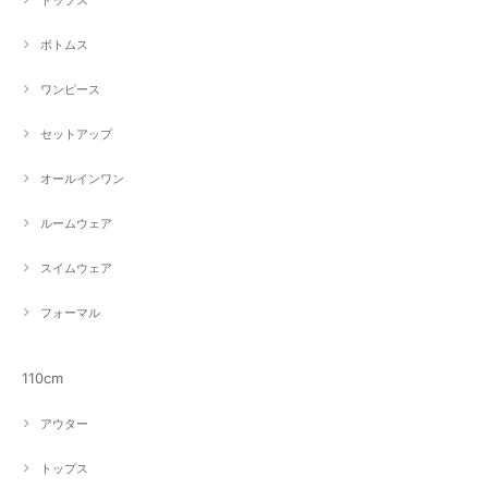
トップス
ボトムス
ワンピース
セットアップ
オールインワン
ルームウェア
スイムウェア
フォーマル
110cm
アウター
トップス