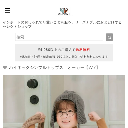
インポートのおしゃれで可愛いこども服を、リーズナブルにおとどけする
セレクトショップ
¥4,980以上のご購入で
送料無料
※北海道・沖縄・離島は¥6,980以上の購入で送料無料になります
ハイネックシンプルトップス オーカー【777】