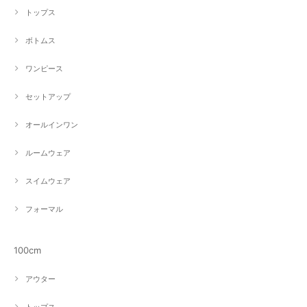
トップス
ボトムス
ワンピース
セットアップ
オールインワン
ルームウェア
スイムウェア
フォーマル
100cm
アウター