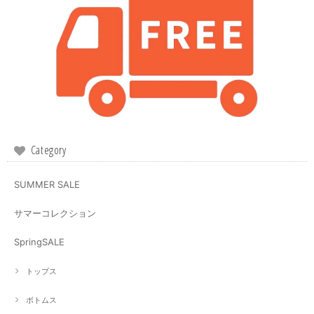
Category
SUMMER SALE
サマーコレクション
SpringSALE
トップス
ボトムス