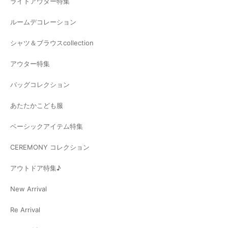
ライトアウター特集
ルームデコレーション
シャツ＆ブラウスcollection
アウター特集
バッグコレクション
あたたかこども服
ベーシックアイテム特集
CEREMONY コレクション
アウトドア特集♪
New Arrival
Re Arrival