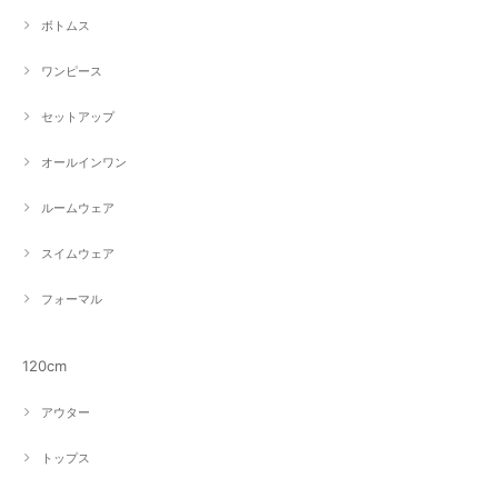
ボトムス
ワンピース
セットアップ
オールインワン
ルームウェア
スイムウェア
フォーマル
120cm
アウター
トップス