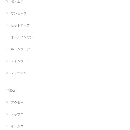
ボトムス
ワンピース
セットアップ
オールインワン
ルームウェア
スイムウェア
フォーマル
140cm
アウター
トップス
ボトムス