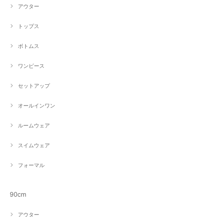
アウター
トップス
ボトムス
ワンピース
セットアップ
オールインワン
ルームウェア
スイムウェア
フォーマル
90cm
アウター