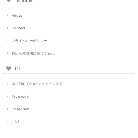
About
Contact
プライバシーポリシー
特定商取引法に基づく表記
Link
OLPEMI Yahooショッピング店
Facebook
Instagram
LINE