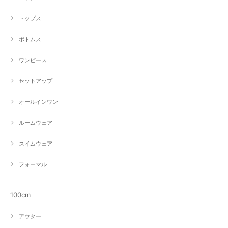
トップス
ボトムス
ワンピース
セットアップ
オールインワン
ルームウェア
スイムウェア
フォーマル
100cm
アウター