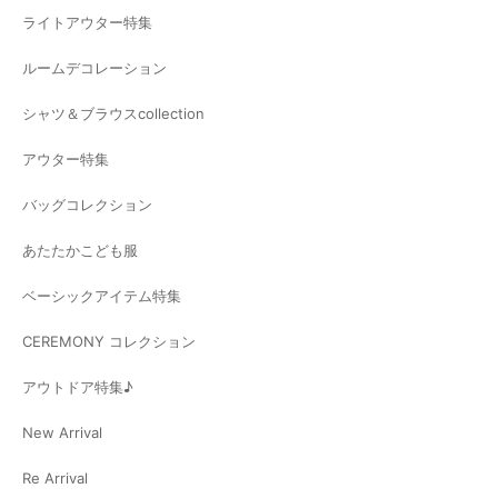
ライトアウター特集
ルームデコレーション
シャツ＆ブラウスcollection
アウター特集
バッグコレクション
あたたかこども服
ベーシックアイテム特集
CEREMONY コレクション
アウトドア特集♪
New Arrival
Re Arrival