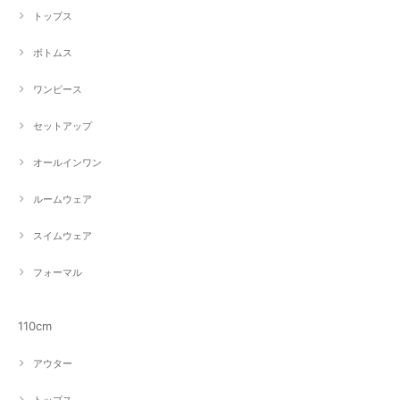
トップス
ボトムス
ワンピース
セットアップ
オールインワン
ルームウェア
スイムウェア
フォーマル
110cm
アウター
トップス