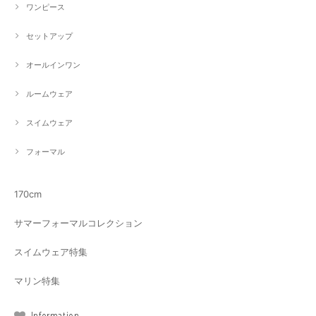
ワンピース
セットアップ
オールインワン
ルームウェア
スイムウェア
フォーマル
170cm
サマーフォーマルコレクション
スイムウェア特集
マリン特集
Information