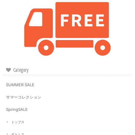
Category
SUMMER SALE
サマーコレクション
SpringSALE
トップス
ボトムス