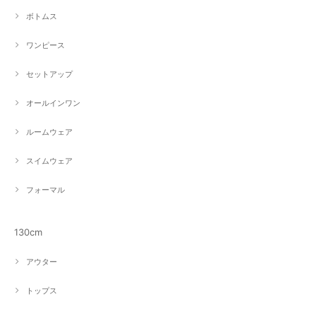
ボトムス
ワンピース
セットアップ
オールインワン
ルームウェア
スイムウェア
フォーマル
130cm
アウター
トップス