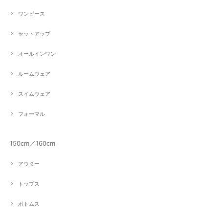
ワンピース
セットアップ
オールインワン
ルームウェア
スイムウェア
フォーマル
150cm／160cm
アウター
トップス
ボトムス