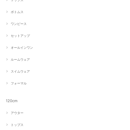
ボトムス
ワンピース
セットアップ
オールインワン
ルームウェア
スイムウェア
フォーマル
120cm
アウター
トップス