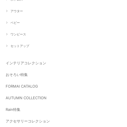
アウター
ベビー
ワンピース
セットアップ
インテリアコレクション
おそろい特集
FORMAl CATALOG
AUTUMN COLLECTION
Rain特集
アクセサリーコレクション