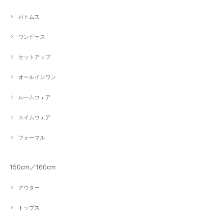
ボトムス
ワンピース
セットアップ
オールインワン
ルームウェア
スイムウェア
フォーマル
150cm／160cm
アウター
トップス