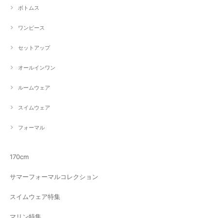
ボトムス
ワンピース
セットアップ
オールインワン
ルームウェア
スイムウェア
フォーマル
170cm
サマーフォーマルコレクション
スイムウェア特集
マリン特集