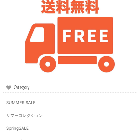
Category
SUMMER SALE
サマーコレクション
SpringSALE