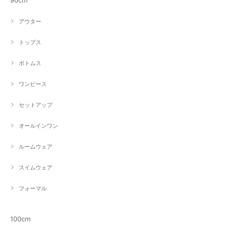
90cm
アウター
トップス
ボトムス
ワンピース
セットアップ
オールインワン
ルームウェア
スイムウェア
フォーマル
100cm