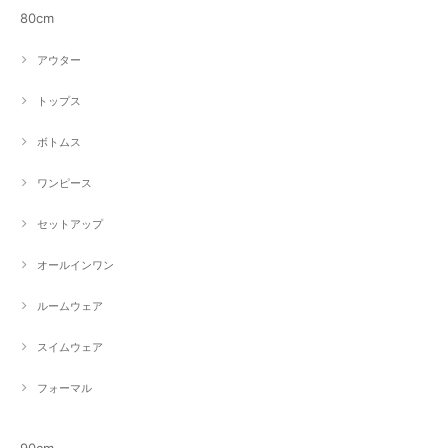
80cm
アウター
トップス
ボトムス
ワンピース
セットアップ
オールインワン
ルームウェア
スイムウェア
フォーマル