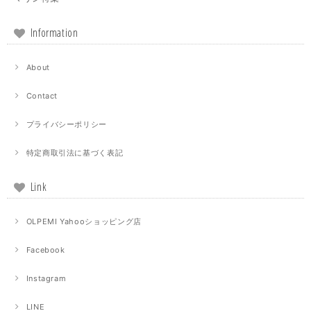
Information
About
Contact
プライバシーポリシー
特定商取引法に基づく表記
Link
OLPEMI Yahooショッピング店
Facebook
Instagram
LINE