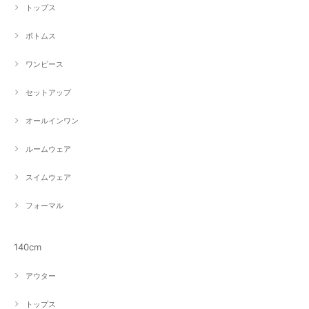
トップス
ボトムス
ワンピース
セットアップ
オールインワン
ルームウェア
スイムウェア
フォーマル
140cm
アウター
トップス