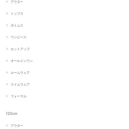
アウター
トップス
ボトムス
ワンピース
セットアップ
オールインワン
ルームウェア
スイムウェア
フォーマル
120cm
アウター