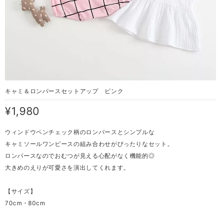
キャミ＆ロンパースセットアップ ピンク
¥1,980
ウィンドウペンチェック柄のロンパースとシンプルな
キャミソールワンピースの組み合わせがぴったりなセット。
ロンパースなのでおむつが見える心配がなく機能的◎
大きめのえりが可愛さを演出してくれます。
【サイズ】
70cm・80cm