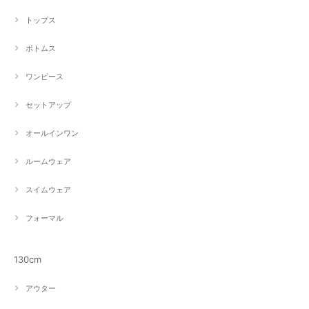
トップス
ボトムス
ワンピース
セットアップ
オールインワン
ルームウェア
スイムウェア
フォーマル
130cm
アウター