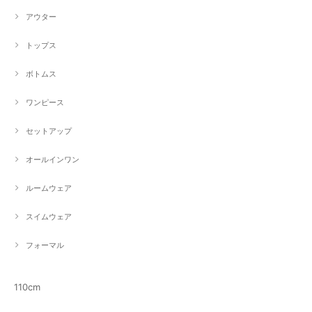
アウター
トップス
ボトムス
ワンピース
セットアップ
オールインワン
ルームウェア
スイムウェア
フォーマル
110cm