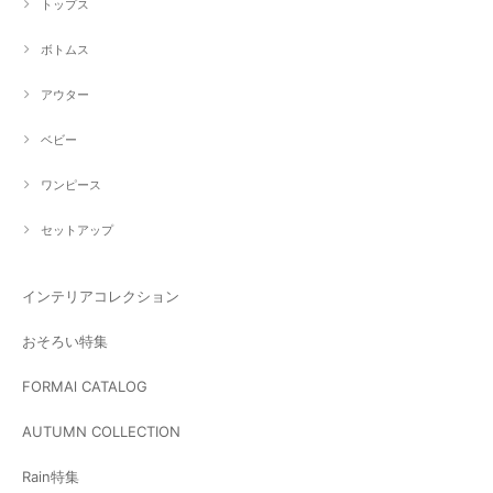
トップス
ボトムス
アウター
ベビー
ワンピース
セットアップ
インテリアコレクション
おそろい特集
FORMAl CATALOG
AUTUMN COLLECTION
Rain特集