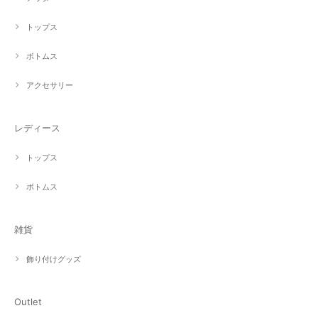
トップス
ボトムス
アクセサリー
レディース
トップス
ボトムス
雑貨
飾り付けグッズ
Outlet