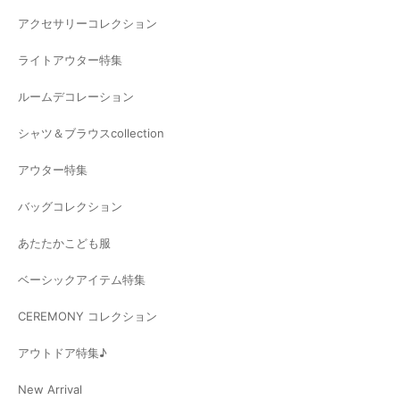
アクセサリーコレクション
ライトアウター特集
ルームデコレーション
シャツ＆ブラウスcollection
アウター特集
バッグコレクション
あたたかこども服
ベーシックアイテム特集
CEREMONY コレクション
アウトドア特集♪
New Arrival