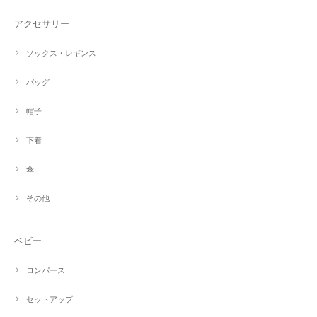
アクセサリー
ソックス・レギンス
バッグ
帽子
下着
傘
その他
ベビー
ロンパース
セットアップ