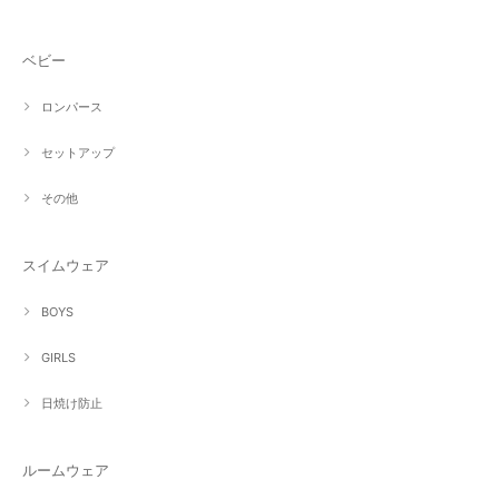
ベビー
ロンパース
セットアップ
その他
スイムウェア
BOYS
GIRLS
日焼け防止
ルームウェア