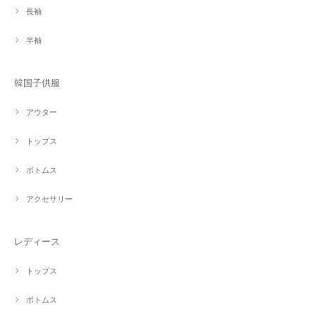
長袖
半袖
韓国子供服
アウター
トップス
ボトムス
アクセサリー
レディース
トップス
ボトムス