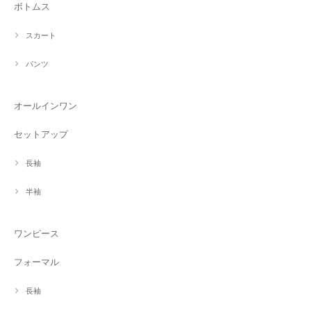
ボトムス
スカート
パンツ
オールインワン
セットアップ
長袖
半袖
ワンピース
フォーマル
長袖