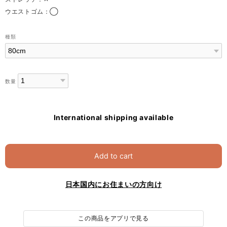
ウエストゴム：◯
種類
数量
International shipping available
Add to cart
日本国内にお住まいの方向け
この商品をアプリで見る