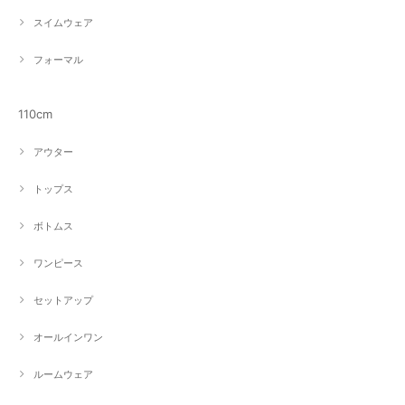
スイムウェア
フォーマル
110cm
アウター
トップス
ボトムス
ワンピース
セットアップ
オールインワン
ルームウェア