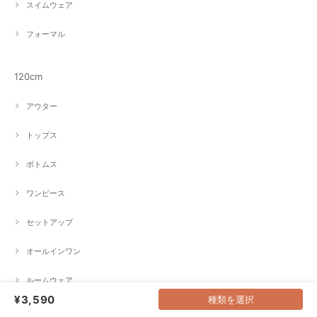
スイムウェア
フォーマル
120cm
アウター
トップス
ボトムス
ワンピース
セットアップ
オールインワン
ルームウェア
¥3,590
種類を選択
スイムウェア