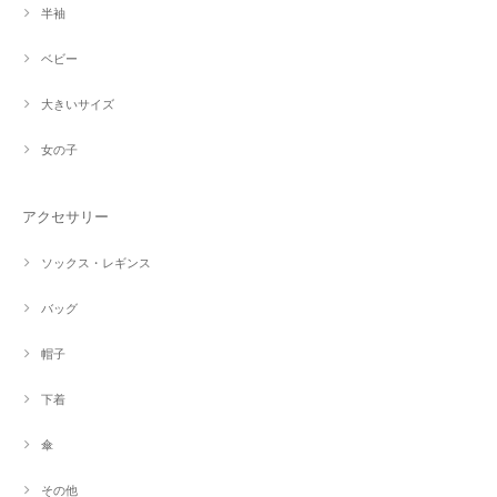
半袖
ベビー
大きいサイズ
女の子
アクセサリー
ソックス・レギンス
バッグ
帽子
下着
傘
その他