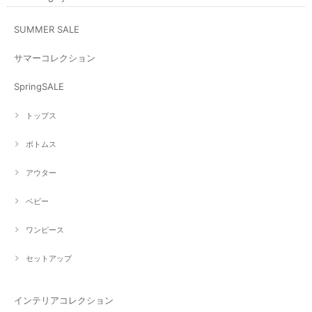
SUMMER SALE
サマーコレクション
SpringSALE
トップス
ボトムス
アウター
ベビー
ワンピース
セットアップ
インテリアコレクション