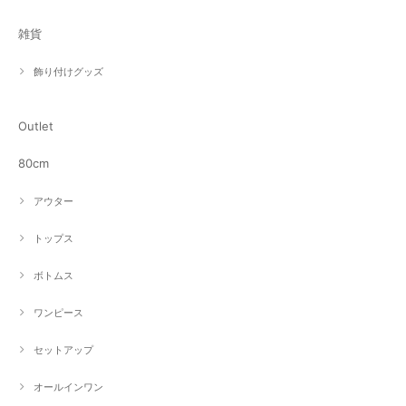
雑貨
飾り付けグッズ
Outlet
80cm
アウター
トップス
ボトムス
ワンピース
セットアップ
オールインワン