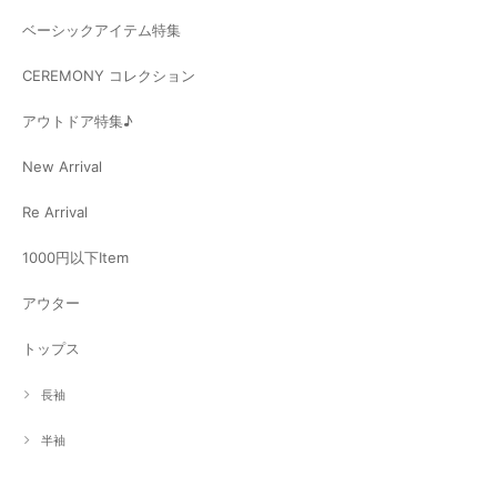
ベーシックアイテム特集
CEREMONY コレクション
アウトドア特集♪
New Arrival
Re Arrival
1000円以下Item
アウター
トップス
長袖
半袖