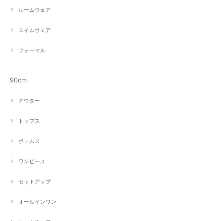
ルームウェア
スイムウェア
フォーマル
90cm
アウター
トップス
ボトムス
ワンピース
セットアップ
オールインワン