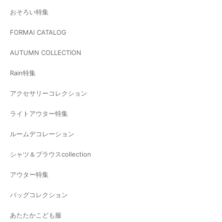
おそろい特集
FORMAl CATALOG
AUTUMN COLLECTION
Rain特集
アクセサリーコレクション
ライトアウター特集
ルームデコレーション
シャツ＆ブラウスcollection
アウター特集
バッグコレクション
あたたかこども服