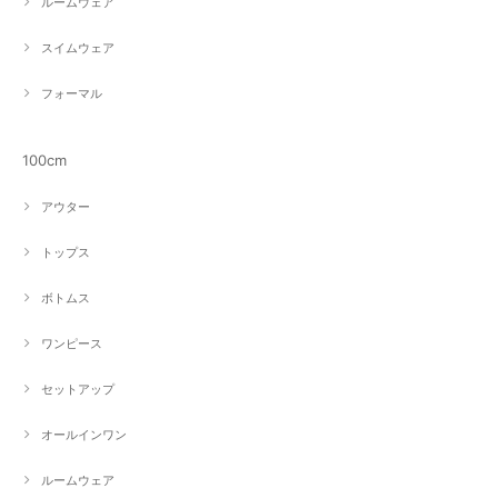
ルームウェア
スイムウェア
フォーマル
100cm
アウター
トップス
ボトムス
ワンピース
セットアップ
オールインワン
ルームウェア